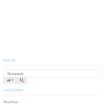
BUSCAR
All
CATEGORIAS
Bicicletas