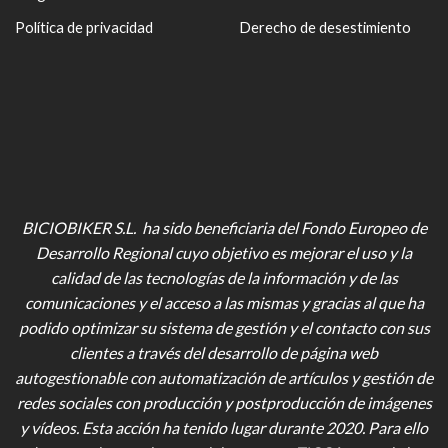
Política de privacidad
Derecho de desestimiento
BICIOBIKER S.L. ha sido beneficiaria del Fondo Europeo de
Desarrollo Regional cuyo objetivo es mejorar el uso y la
calidad de las tecnologías de la información y de las
comunicaciones y el acceso a las mismas y gracias al que ha
podido optimizar su sistema de gestión y el contacto con sus
clientes a través del desarrollo de página web
autogestionable con automatización de artículos y gestión de
redes sociales con producción y postproducción de imágenes
y vídeos
. Esta acción ha tenido lugar durante 2020. Para ello