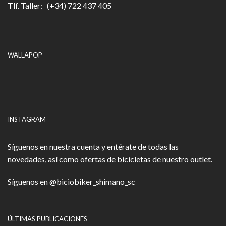
Tlf. Taller: (+34) 722 437 405
WALLAPOP
INSTAGRAM
Síguenos en nuestra cuenta y entérate de todas las
novedades, así como ofertas de bicicletas de nuestro outlet.
Síguenos en
@biciobiker_shimano_sc
ÚLTIMAS PUBLICACIONES