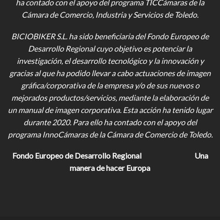
ha contado con el apoyo del programa TICCámaras de la
Cámara de Comercio, Industria y Servicios de Toledo.
BICIOBIKER S.L.
ha sido beneficiaria del Fondo Europeo de
Desarrollo Regional cuyo objetivo es potenciar la
investigación, el desarrollo tecnológico y la innovación y
gracias al que ha podido llevar a cabo actuaciones de imagen
gráfica/corporativa de la empresa y/o de sus nuevos o
mejorados productos/servicios, mediante la elaboración de
un manual de imagen corporativa. Esta acción ha tenido lugar
durante 2020. Para ello ha contado con el apoyo del
programa InnoCámaras de la Cámara de Comercio de Toledo.
Fondo Europeo de Desarrollo Regional
Una
manera de hacer Europa