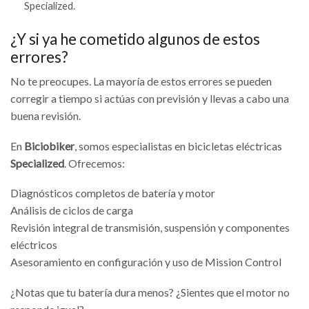
Specialized.
¿Y si ya he cometido algunos de estos
errores?
No te preocupes. La mayoría de estos errores se pueden
corregir a tiempo si actúas con previsión y llevas a cabo una
buena revisión.
En
Biciobiker
, somos especialistas en bicicletas eléctricas
Specialized
. Ofrecemos:
Diagnósticos completos de batería y motor
Análisis de ciclos de carga
Revisión integral de transmisión, suspensión y componentes
eléctricos
Asesoramiento en configuración y uso de Mission Control
¿Notas que tu batería dura menos? ¿Sientes que el motor no