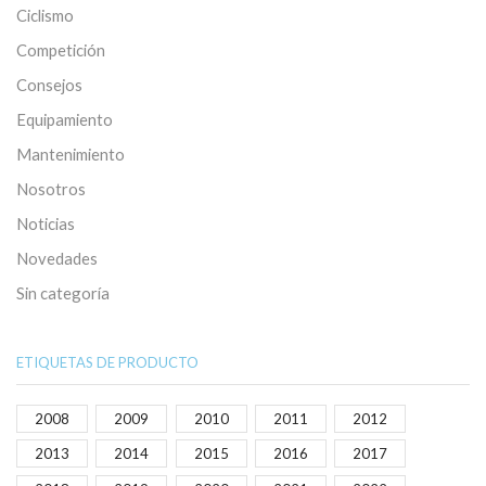
Ciclismo
Competición
Consejos
Equipamiento
Mantenimiento
Nosotros
Noticias
Novedades
Sin categoría
ETIQUETAS DE PRODUCTO
2008
2009
2010
2011
2012
2013
2014
2015
2016
2017