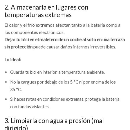
2. Almacenarla en lugares con
temperaturas extremas
El calor y el frío extremos afectan tanto a la batería como a
los componentes electrónicos.
Dejar tu bici en el maletero de un coche al sol o en una terraza
sin protección
puede causar daños internos irreversibles.
Lo ideal:
Guarda tu bici en interior, a temperatura ambiente.
No la cargues por debajo de los 5 °C ni por encima de los
35 °C.
Si haces rutas en condiciones extremas, protege la batería
con fundas aislantes.
3. Limpiarla con agua a presión (mal
dirigido)