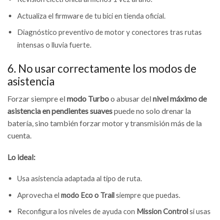
Actualiza el firmware de tu bici en tienda oficial.
Diagnóstico preventivo de motor y conectores tras rutas
intensas o lluvia fuerte.
6. No usar correctamente los modos de
asistencia
Forzar siempre el
modo Turbo
o abusar del
nivel máximo de
asistencia en pendientes suaves
puede no solo drenar la
batería, sino también forzar motor y transmisión más de la
cuenta.
Lo ideal:
Usa asistencia adaptada al tipo de ruta.
Aprovecha el
modo Eco o Trail
siempre que puedas.
Reconfigura los niveles de ayuda con
Mission Control
si usas