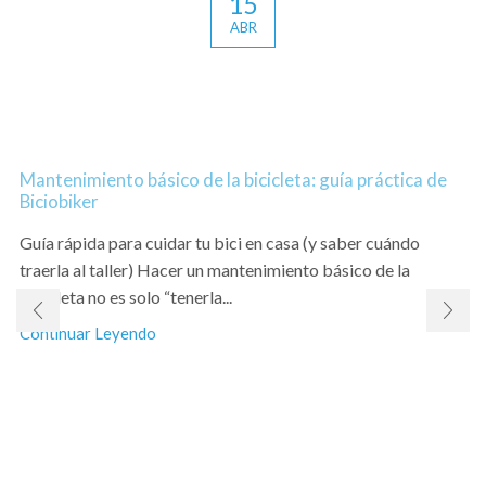
15
ABR
Mantenimiento básico de la bicicleta: guía práctica de
Biciobiker
Guía rápida para cuidar tu bici en casa (y saber cuándo
traerla al taller) Hacer un mantenimiento básico de la
bicicleta no es solo “tenerla...
Continuar Leyendo