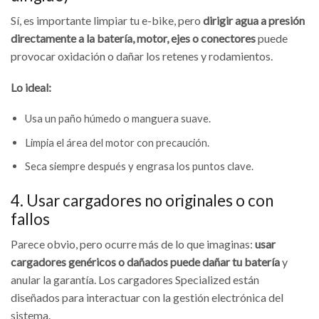
Sí, es importante limpiar tu e-bike, pero
dirigir agua a presión
directamente a la batería, motor, ejes o conectores
puede
provocar oxidación o dañar los retenes y rodamientos.
Lo ideal:
Usa un paño húmedo o manguera suave.
Limpia el área del motor con precaución.
Seca siempre después y engrasa los puntos clave.
4. Usar cargadores no originales o con
fallos
Parece obvio, pero ocurre más de lo que imaginas:
usar
cargadores genéricos o dañados puede dañar tu batería
y
anular la garantía. Los cargadores Specialized están
diseñados para interactuar con la gestión electrónica del
sistema.