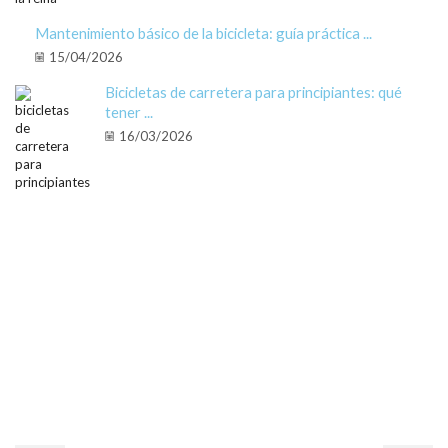
Mantenimiento básico de la bicicleta: guía práctica ...
15/04/2026
Bicicletas de carretera para principiantes: qué
tener ...
16/03/2026