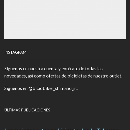
INSTAGRAM
Síguenos en nuestra cuenta y entérate de todas las
novedades, así como ofertas de bicicletas de nuestro outlet.
Síguenos en
@biciobiker_shimano_sc
ÚLTIMAS PUBLICACIONES