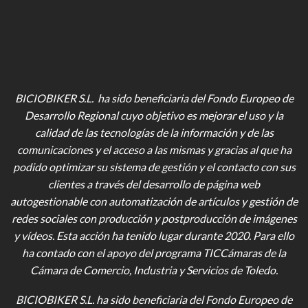
BICIOBIKER S.L. ha sido beneficiaria del Fondo Europeo de
Desarrollo Regional cuyo objetivo es mejorar el uso y la
calidad de las tecnologías de la información y de las
comunicaciones y el acceso a las mismas y gracias al que ha
podido optimizar su sistema de gestión y el contacto con sus
clientes a través del desarrollo de página web
autogestionable con automatización de artículos y gestión de
redes sociales con producción y postproducción de imágenes
y vídeos
. Esta acción ha tenido lugar durante 2020. Para ello
ha contado con el apoyo del programa TICCámaras de la
Cámara de Comercio, Industria y Servicios de Toledo.
BICIOBIKER S.L.
ha sido beneficiaria del Fondo Europeo de