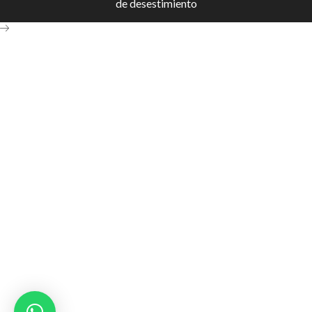
de desestimiento