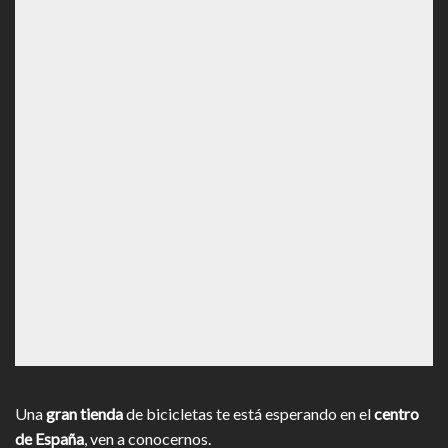
Una
gran tienda
de bicicletas te está esperando en el
centro
de España
, ven a conocernos.