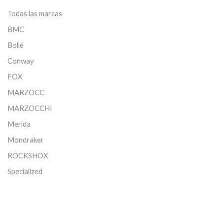
Todas las marcas
BMC
Bollé
Conway
FOX
MARZOCC
MARZOCCHI
Merida
Mondraker
ROCKSHOX
Specialized