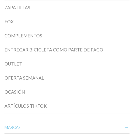
ZAPATILLAS
FOX
COMPLEMENTOS
ENTREGAR BICICLETA COMO PARTE DE PAGO
OUTLET
OFERTA SEMANAL
OCASIÓN
ARTÍCULOS TIKTOK
MARCAS