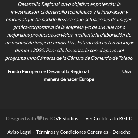
Desarrollo Regional cuyo objetivo es potenciar la
investigación, el desarrollo tecnológico y la innovación y
gracias al que ha podido llevar a cabo actuaciones de imagen
gráfica/corporativa de la empresa y/o de sus nuevos o
mejorados productos/servicios, mediante la elaboración de
un manual de imagen corporativa. Esta acción ha tenido lugar
durante 2020. Para ello ha contado con el apoyo del
programa InnoCámaras de la Cámara de Comercio de Toledo.
Fondo Europeo de Desarrollo Regional
Una
manera de hacer Europa
Designed with
by
LOVE Studios
. –
Ver Certificado RGPD
Aviso Legal
–
Términos y Condiciones Generales
–
Derecho