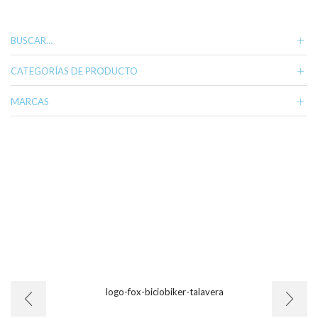
BUSCAR…
CATEGORÍAS DE PRODUCTO
MARCAS