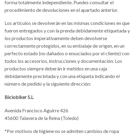
forma totalmente independiente. Puedes consultar el
procedimiento de devoluciones en el apartado anterior.
Los artículos se devolverán en las mismas condiciones en que
fueron entregados y con la prenda debidamente etiquetada y
los productos imperativamente deben devolverse
correctamente protegidos, en su embalaje de origen, en un
perfecto estado (no dañados o ensuciados por el cliente) con
todos los accesorios, instrucciones y documentación. Los
productos siempre deberán ir metidos en una caja
debidamente precintada y con una etiqueta indicando el
número de pedido y la siguiente dirección:
Biciobiker S.L
Avenida Francisco Aguirre 426
45600 Talavera de la Reina (Toledo)
*Por motivos de higiene no se admiten cambios de ropa