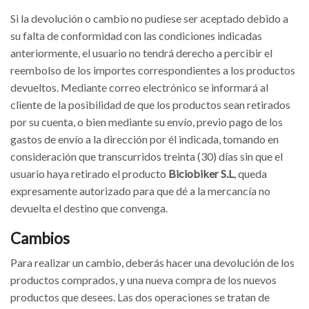
Si la devolución o cambio no pudiese ser aceptado debido a
su falta de conformidad con las condiciones indicadas
anteriormente, el usuario no tendrá derecho a percibir el
reembolso de los importes correspondientes a los productos
devueltos. Mediante correo electrónico se informará al
cliente de la posibilidad de que los productos sean retirados
por su cuenta, o bien mediante su envío, previo pago de los
gastos de envío a la dirección por él indicada, tomando en
consideración que transcurridos treinta (30) días sin que el
usuario haya retirado el producto
Biciobiker S.L
, queda
expresamente autorizado para que dé a la mercancía no
devuelta el destino que convenga.
Cambios
Para realizar un cambio, deberás hacer una devolución de los
productos comprados, y una nueva compra de los nuevos
productos que desees. Las dos operaciones se tratan de