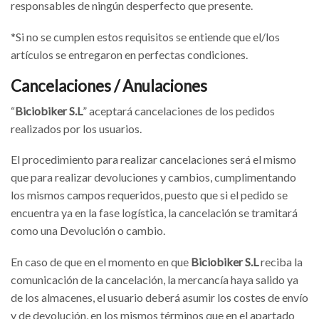
responsables de ningún desperfecto que presente.
*Si no se cumplen estos requisitos se entiende que el/los
artículos se entregaron en perfectas condiciones.
Cancelaciones / Anulaciones
“
Biciobiker S.L
” aceptará cancelaciones de los pedidos
realizados por los usuarios.
El procedimiento para realizar cancelaciones será el mismo
que para realizar devoluciones y cambios, cumplimentando
los mismos campos requeridos, puesto que si el pedido se
encuentra ya en la fase logística, la cancelación se tramitará
como una Devolución o cambio.
En caso de que en el momento en que
Biciobiker S.L
reciba la
comunicación de la cancelación, la mercancía haya salido ya
de los almacenes, el usuario deberá asumir los costes de envío
y de devolución, en los mismos términos que en el apartado