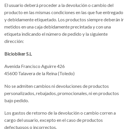
El usuario deberá proceder a la devolución o cambio del
producto en las mismas condiciones en las que fue entregado
y debidamente etiquetado. Los productos siempre deberán ir
metidos en una caja debidamente precintada y con una
etiqueta indicando el número de pedido y la siguiente
dirección:
Biciobiker S.L
Avenida Francisco Aguirre 426
45600 Talavera de la Reina (Toledo)
No se admiten cambios ni devoluciones de productos
personalizados, rebajados, promocionales, ni en productos
bajo pedido.
Los gastos de retorno de la devolución o cambio corren a
cargo del usuario, excepto en el caso de productos
defectuosos o incorrectos.