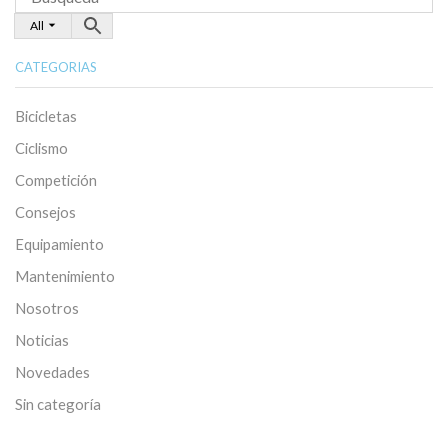
All
CATEGORIAS
Bicicletas
Ciclismo
Competición
Consejos
Equipamiento
Mantenimiento
Nosotros
Noticias
Novedades
Sin categoría