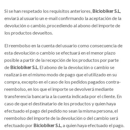
Si se han respetado los requisitos anteriores,
Biciobiker S.L
,
enviará al usuario un e-mail confirmando la aceptación de la
devolución o cambio, procediendo al abono del importe de
los productos devueltos.
El reembolso en la cuenta del usuario como consecuencia de
esta devolución o cambio se efectuará en el menor plazo
posible a partir de la recepción de los productos por parte
de
Biciobiker S.L
. El abono de la devolución o cambio se
realizará en el mismo modo de pago que el utilizado en su
compra, excepto en el caso de los pedidos pagados contra-
reembolso, en los que el importe se devolverá mediante
transferencia bancaria a la cuenta indicada por el cliente. En
caso de que el destinatario de los productos y quien haya
efectuado el pago del pedido no sean la misma persona, el
reembolso del importe de la devolución o del cambio será
efectuado por
Biciobiker S.L
, a quien haya efectuado el pago.