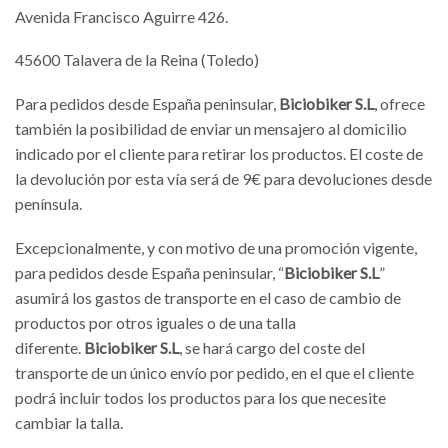
Avenida Francisco Aguirre 426.
45600 Talavera de la Reina (Toledo)
Para pedidos desde España peninsular,
Biciobiker S.L
, ofrece
también la posibilidad de enviar un mensajero al domicilio
indicado por el cliente para retirar los productos. El coste de
la devolución por esta vía será de 9€ para devoluciones desde
península.
Excepcionalmente, y con motivo de una promoción vigente,
para pedidos desde España peninsular, “
Biciobiker S.L
”
asumirá los gastos de transporte en el caso de cambio de
productos por otros iguales o de una talla
diferente.
Biciobiker S.L
, se hará cargo del coste del
transporte de un único envío por pedido, en el que el cliente
podrá incluir todos los productos para los que necesite
cambiar la talla.