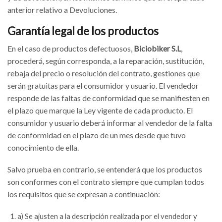
anterior relativo a Devoluciones.
Garantía legal de los productos
En el caso de productos defectuosos,
Biciobiker S.L
,
procederá, según corresponda, a la reparación, sustitución,
rebaja del precio o resolución del contrato, gestiones que
serán gratuitas para el consumidor y usuario. El vendedor
responde de las faltas de conformidad que se manifiesten en
el plazo que marque la Ley vigente de cada producto. El
consumidor y usuario deberá informar al vendedor de la falta
de conformidad en el plazo de un mes desde que tuvo
conocimiento de ella.
Salvo prueba en contrario, se entenderá que los productos
son conformes con el contrato siempre que cumplan todos
los requisitos que se expresan a continuación:
a) Se ajusten a la descripción realizada por el vendedor y