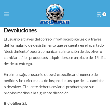
0
Devoluciones
El usuario a través del correo info@biciobiker.es o a través
del formulario de desistimiento que se cuenta en el apartado
“desistimiento” podrá comunicar su intención de devolver o
cambiar el/ los producto/s adquirido/s. en un plazo de 15 días
desde su entrega.
En el mensaje, el usuario deberá especificar el número de
pedido y las referencias de los productos que desea cambiar
o devolver. El cliente deberá enviar el producto por sus
propios medios a la siguiente dirección:
Biciobiker S.L