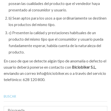
posean las cualidades del producto que el vendedor haya
presentado al consumidor y usuario.
b) Sean aptos para los usos a que ordinariamente se destinen
los productos del mismo tipo.
c) Presenten la calidad y prestaciones habituales de un
producto del mismo tipo que el consumidor y usuario pueda
fundadamente esperar, habida cuenta de la naturaleza del
producto.
En caso de que se detecte algún tipo de anomalía o defecto el
usuario deberá ponerse en contacto con
Biciobiker S.L
,
enviando un correo info@biciobiker.es o a través del servicio
telefónico: 628 120 800.
BUSCAR