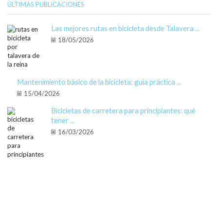
ÚLTIMAS PUBLICACIONES
Las mejores rutas en bicicleta desde Talavera ...
18/05/2026
Mantenimiento básico de la bicicleta: guía práctica ...
15/04/2026
Bicicletas de carretera para principiantes: qué
tener ...
16/03/2026