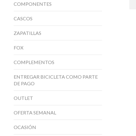
COMPONENTES
CASCOS
ZAPATILLAS
FOX
COMPLEMENTOS
ENTREGAR BICICLETA COMO PARTE
DE PAGO
OUTLET
OFERTA SEMANAL
OCASIÓN