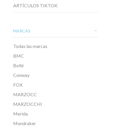
ARTÍCULOS TIKTOK
MARCAS
Todas las marcas
BMC
Bollé
Conway
FOX
MARZOCC
MARZOCCHI
Merida
Mondraker