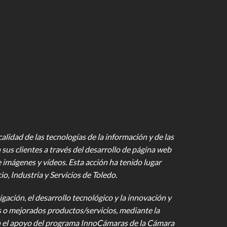
lidad de las tecnologías de la información y de las
 sus clientes a través del desarrollo de página web
e imágenes y vídeos
. Esta acción ha tenido lugar
 Industria y Servicios de Toledo.
gación, el desarrollo tecnológico y la innovación y
s o mejorados productos/servicios, mediante la
on el apoyo del programa InnoCámaras de la Cámara