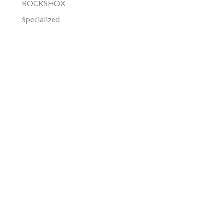
ROCKSHOX
Specialized