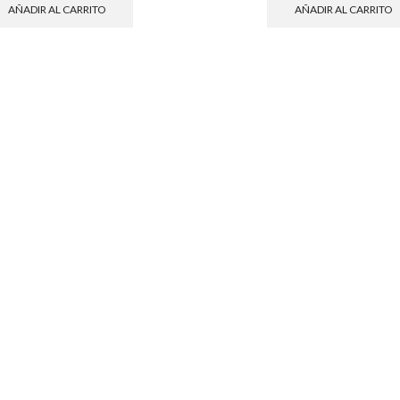
AÑADIR AL CARRITO
AÑADIR AL CARRITO