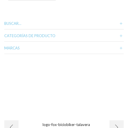
309,98 €.
234,99 €.
BUSCAR…
CATEGORÍAS DE PRODUCTO
MARCAS