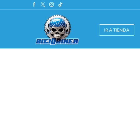
IR A TIENDA