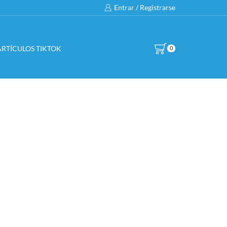
Entrar / Registrarse
ARTÍCULOS TIKTOK
0