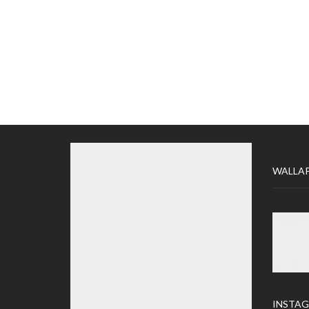
WALLA
INSTA