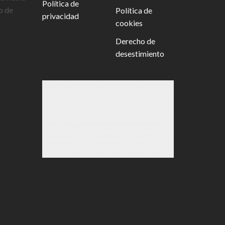
Política de
o de
Política de
privacidad
cookies
Derecho de
desestimiento