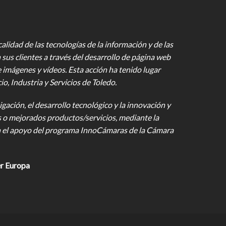
lidad de las tecnologías de la información y de las
 sus clientes a través del desarrollo de página web
e imágenes y vídeos
. Esta acción ha tenido lugar
 Industria y Servicios de Toledo.
gación, el desarrollo tecnológico y la innovación y
s o mejorados productos/servicios, mediante la
on el apoyo del programa InnoCámaras de la Cámara
r Europa