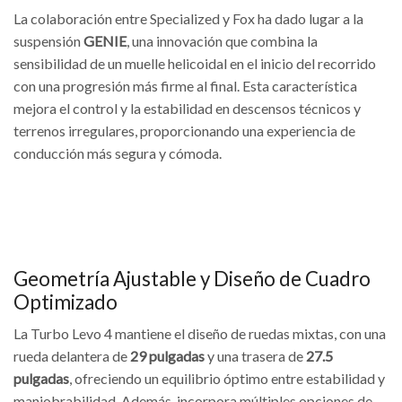
La colaboración entre Specialized y Fox ha dado lugar a la
suspensión
GENIE
, una innovación que combina la
sensibilidad de un muelle helicoidal en el inicio del recorrido
con una progresión más firme al final. Esta característica
mejora el control y la estabilidad en descensos técnicos y
terrenos irregulares, proporcionando una experiencia de
conducción más segura y cómoda.
Geometría Ajustable y Diseño de Cuadro
Optimizado
La Turbo Levo 4 mantiene el diseño de ruedas mixtas, con una
rueda delantera de
29 pulgadas
y una trasera de
27.5
pulgadas
, ofreciendo un equilibrio óptimo entre estabilidad y
maniobrabilidad. Además, incorpora múltiples opciones de