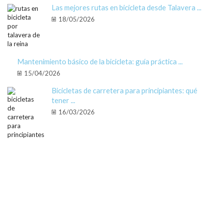
Las mejores rutas en bicicleta desde Talavera ...
18/05/2026
Mantenimiento básico de la bicicleta: guía práctica ...
15/04/2026
Bicicletas de carretera para principiantes: qué
tener ...
16/03/2026