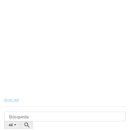
BUSCAR
All