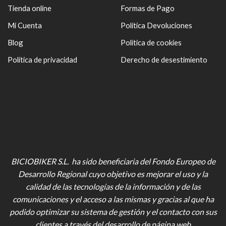
Tienda online
Formas de Pago
Mi Cuenta
Política Devoluciones
Blog
Política de cookies
Política de privacidad
Derecho de desestimiento
BICIOBIKER S.L. ha sido beneficiaria del Fondo Europeo de
Desarrollo Regional cuyo objetivo es mejorar el uso y la
calidad de las tecnologías de la información y de las
comunicaciones y el acceso a las mismas y gracias al que ha
podido optimizar su sistema de gestión y el contacto con sus
clientes a través del desarrollo de página web