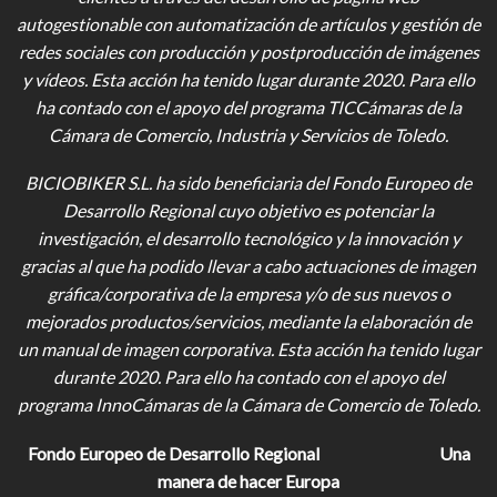
autogestionable con automatización de artículos y gestión de
redes sociales con producción y postproducción de imágenes
y vídeos
. Esta acción ha tenido lugar durante 2020. Para ello
ha contado con el apoyo del programa TICCámaras de la
Cámara de Comercio, Industria y Servicios de Toledo.
BICIOBIKER S.L.
ha sido beneficiaria del Fondo Europeo de
Desarrollo Regional cuyo objetivo es potenciar la
investigación, el desarrollo tecnológico y la innovación y
gracias al que ha podido llevar a cabo actuaciones de imagen
gráfica/corporativa de la empresa y/o de sus nuevos o
mejorados productos/servicios, mediante la elaboración de
un manual de imagen corporativa. Esta acción ha tenido lugar
durante 2020. Para ello ha contado con el apoyo del
programa InnoCámaras de la Cámara de Comercio de Toledo.
Fondo Europeo de Desarrollo Regional
Una
manera de hacer Europa