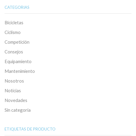
CATEGORIAS
Bicicletas
Ciclismo
Competición
Consejos
Equipamiento
Mantenimiento
Nosotros
Noticias
Novedades
Sin categoría
ETIQUETAS DE PRODUCTO