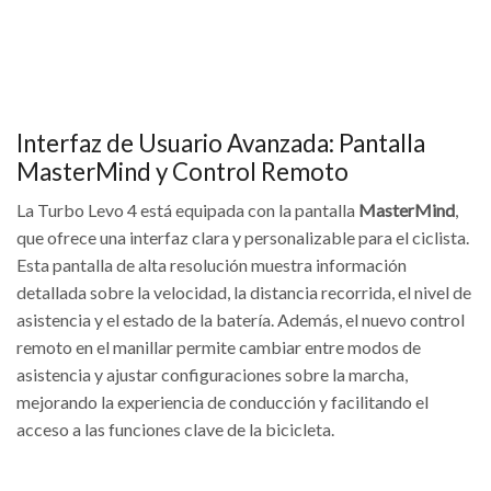
Interfaz de Usuario Avanzada: Pantalla
MasterMind y Control Remoto
La Turbo Levo 4 está equipada con la pantalla
MasterMind
,
que ofrece una interfaz clara y personalizable para el ciclista.
Esta pantalla de alta resolución muestra información
detallada sobre la velocidad, la distancia recorrida, el nivel de
asistencia y el estado de la batería. Además, el nuevo control
remoto en el manillar permite cambiar entre modos de
asistencia y ajustar configuraciones sobre la marcha,
mejorando la experiencia de conducción y facilitando el
acceso a las funciones clave de la bicicleta.