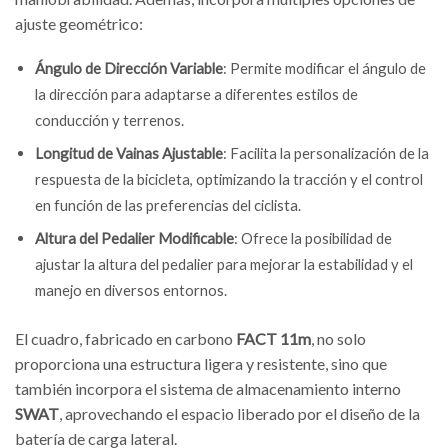
ajuste geométrico:
Ángulo de Dirección Variable
: Permite modificar el ángulo de
la dirección para adaptarse a diferentes estilos de
conducción y terrenos.
Longitud de Vainas Ajustable
: Facilita la personalización de la
respuesta de la bicicleta, optimizando la tracción y el control
en función de las preferencias del ciclista.
Altura del Pedalier Modificable
: Ofrece la posibilidad de
ajustar la altura del pedalier para mejorar la estabilidad y el
manejo en diversos entornos.
El cuadro, fabricado en carbono
FACT 11m
, no solo
proporciona una estructura ligera y resistente, sino que
también incorpora el sistema de almacenamiento interno
SWAT
, aprovechando el espacio liberado por el diseño de la
batería de carga lateral.