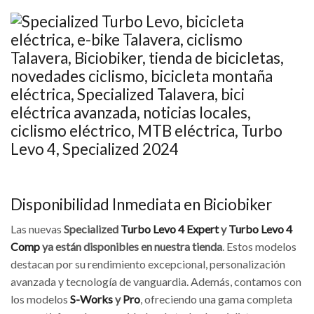
Disponibilidad Inmediata en Biciobiker
Las nuevas
Specialized
Turbo Levo 4 Expert
y
Turbo Levo 4
Comp
ya están disponibles en nuestra tienda
. Estos modelos
destacan por su rendimiento excepcional, personalización
avanzada y tecnología de vanguardia. Además, contamos con
los modelos
S-Works
y
Pro
, ofreciendo una gama completa