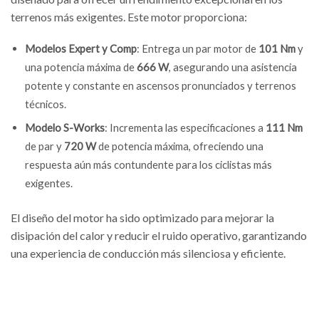
terrenos más exigentes. Este motor proporciona:
Modelos Expert y Comp
: Entrega un par motor de
101 Nm
y
una potencia máxima de
666 W
, asegurando una asistencia
potente y constante en ascensos pronunciados y terrenos
técnicos.
Modelo S-Works
: Incrementa las especificaciones a
111 Nm
de par y
720 W
de potencia máxima, ofreciendo una
respuesta aún más contundente para los ciclistas más
exigentes.
El diseño del motor ha sido optimizado para mejorar la
disipación del calor y reducir el ruido operativo, garantizando
una experiencia de conducción más silenciosa y eficiente.