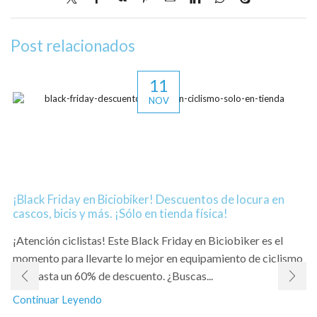
Post relacionados
11
NOV
¡Black Friday en Biciobiker! Descuentos de locura en
cascos, bicis y más. ¡Sólo en tienda física!
¡Atención ciclistas! Este Black Friday en Biciobiker es el
momento para llevarte lo mejor en equipamiento de ciclismo
con hasta un 60% de descuento. ¿Buscas...
Continuar Leyendo