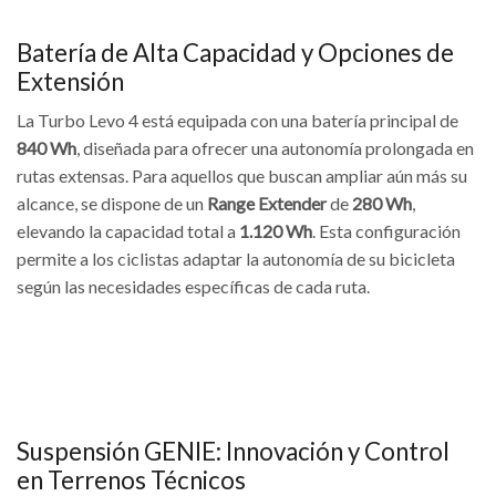
Batería de Alta Capacidad y Opciones de
Extensión
La Turbo Levo 4 está equipada con una batería principal de
840 Wh
, diseñada para ofrecer una autonomía prolongada en
rutas extensas. Para aquellos que buscan ampliar aún más su
alcance, se dispone de un
Range Extender
de
280 Wh
,
elevando la capacidad total a
1.120 Wh
. Esta configuración
permite a los ciclistas adaptar la autonomía de su bicicleta
según las necesidades específicas de cada ruta.
Suspensión GENIE: Innovación y Control
en Terrenos Técnicos