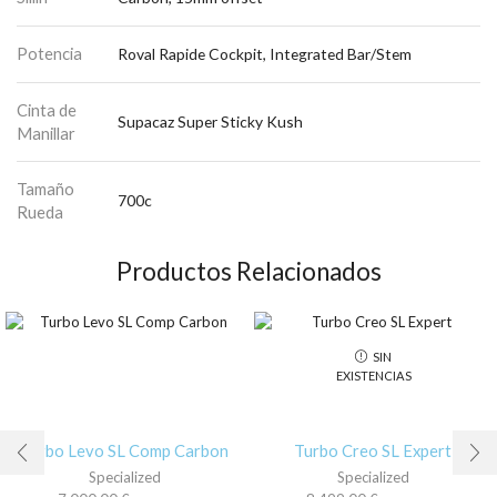
Potencia
Roval Rapide Cockpit, Integrated Bar/Stem
Cinta de
Supacaz Super Sticky Kush
Manillar
Tamaño
700c
Rueda
Productos Relacionados
SIN
EXISTENCIAS
Turbo Levo SL Comp Carbon
Turbo Creo SL Expert
Specialized
Specialized