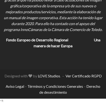
gráfica/corporativa de la empresa y/o de sus nuevos o
mejorados productos/servicios, mediante la elaboración de
un manual de imagen corporativa. Esta acción ha tenido lugar
durante 2020. Para ello ha contado con el apoyo del
programa InnoCámaras de la Cámara de Comercio de Toledo.
Fondo Europeo de Desarrollo Regional
Una
manera de hacer Europa
Designed with
by
LOVE Studios
. –
Ver Certificado RGPD
Aviso Legal
–
Términos y Condiciones Generales
–
Derecho
de desestimiento