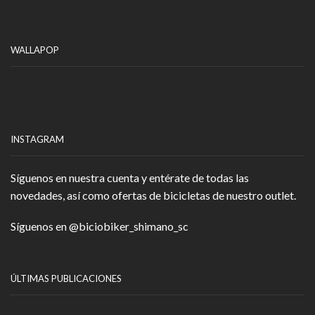
WALLAPOP
INSTAGRAM
Síguenos en nuestra cuenta y entérate de todas las
novedades, así como ofertas de bicicletas de nuestro outlet.
Síguenos en
@biciobiker_shimano_sc
ÚLTIMAS PUBLICACIONES