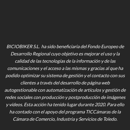
BICIOBIKER S.L. ha sido beneficiaria del Fondo Europeo de
Desarrollo Regional cuyo objetivo es mejorar el uso y la
calidad de las tecnologías de la información y de las
comunicaciones y el acceso a las mismas y gracias al que ha
podido optimizar su sistema de gestión y el contacto con sus
clientes a través del desarrollo de página web
autogestionable con automatización de artículos y gestión de
redes sociales con producción y postproducción de imágenes
y vídeos
. Esta acción ha tenido lugar durante 2020. Para ello
ha contado con el apoyo del programa TICCámaras de la
Cámara de Comercio, Industria y Servicios de Toledo.