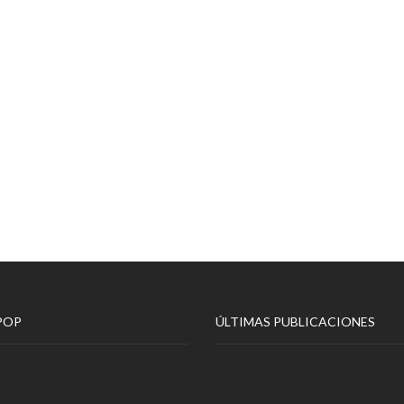
POP
ÚLTIMAS PUBLICACIONES