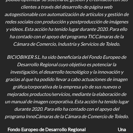
clientes a través del desarrollo de página web
autogestionable con automatización de artículos y gestión de
redes sociales con producción y postproducción de imágenes
y vídeos
. Esta acción ha tenido lugar durante 2020. Para ello
ha contado con el apoyo del programa TICCámaras de la
Cámara de Comercio, Industria y Servicios de Toledo.
BICIOBIKER S.L.
ha sido beneficiaria del Fondo Europeo de
Desarrollo Regional cuyo objetivo es potenciar la
investigación, el desarrollo tecnológico y la innovación y
gracias al que ha podido llevar a cabo actuaciones de imagen
gráfica/corporativa de la empresa y/o de sus nuevos o
mejorados productos/servicios, mediante la elaboración de
un manual de imagen corporativa. Esta acción ha tenido lugar
durante 2020. Para ello ha contado con el apoyo del
programa InnoCámaras de la Cámara de Comercio de Toledo.
Fondo Europeo de Desarrollo Regional
Una