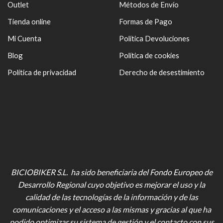
Outlet
Métodos de Envío
Tienda online
Formas de Pago
Mi Cuenta
Política Devoluciones
Blog
Política de cookies
Política de privacidad
Derecho de desestimiento
BICIOBIKER S.L. ha sido beneficiaria del Fondo Europeo de
Desarrollo Regional cuyo objetivo es mejorar el uso y la
calidad de las tecnologías de la información y de las
comunicaciones y el acceso a las mismas y gracias al que ha
podido optimizar su sistema de gestión y el contacto con sus