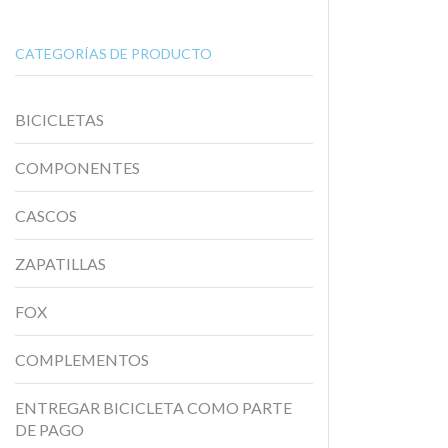
CATEGORÍAS DE PRODUCTO
BICICLETAS
COMPONENTES
CASCOS
ZAPATILLAS
FOX
COMPLEMENTOS
ENTREGAR BICICLETA COMO PARTE
DE PAGO