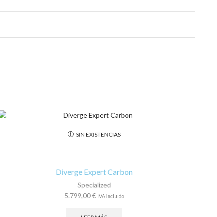
SIN EXISTENCIAS
Diverge Expert Carbon
Specialized
5.799,00
€
IVA Incluido