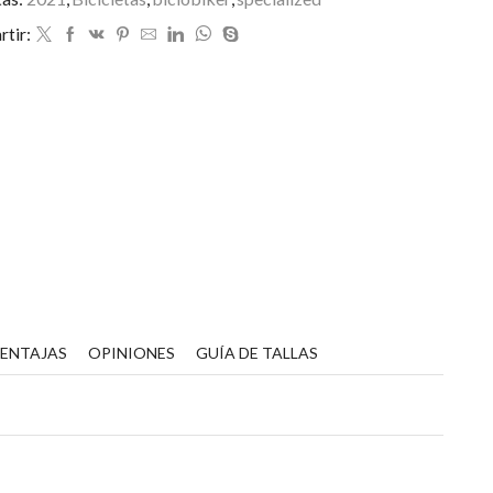
tir:
VENTAJAS
OPINIONES
GUÍA DE TALLAS