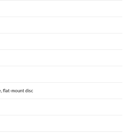
 flat-mount disc