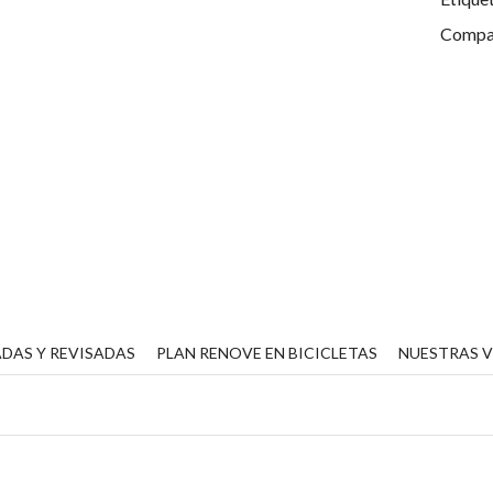
Compar
DAS Y REVISADAS
PLAN RENOVE EN BICICLETAS
NUESTRAS 