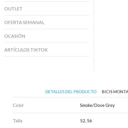
OUTLET
OFERTA SEMANAL
OCASIÓN
ARTÍCULOS TIKTOK
DETALLES DEL PRODUCTO
BICIS MONTA
Color
Smoke/Dove Grey
Talla
52
,
56