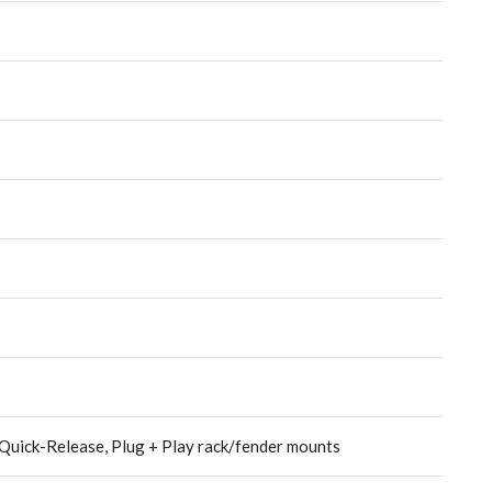
 Quick-Release, Plug + Play rack/fender mounts