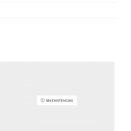
SIN EXISTENCIAS