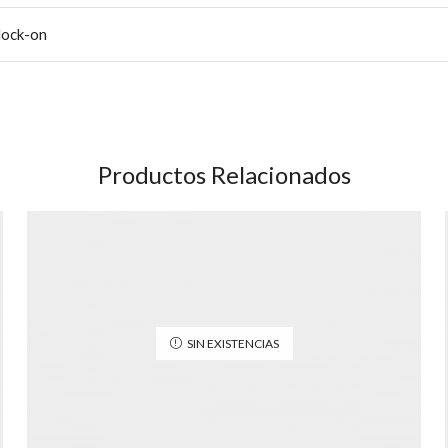
lock-on
Productos Relacionados
SIN EXISTENCIAS