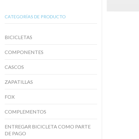
CATEGORÍAS DE PRODUCTO
BICICLETAS
COMPONENTES
CASCOS
ZAPATILLAS
FOX
COMPLEMENTOS
ENTREGAR BICICLETA COMO PARTE
DE PAGO