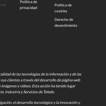
Política de
o de
Política de
privacidad
cookies
Derecho de
desestimiento
lidad de las tecnologías de la información y de las
 sus clientes a través del desarrollo de página web
e imágenes y vídeos
. Esta acción ha tenido lugar
 Industria y Servicios de Toledo.
gación, el desarrollo tecnológico y la innovación y