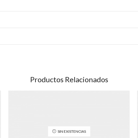
Productos Relacionados
SIN EXISTENCIAS