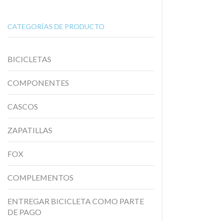
CATEGORÍAS DE PRODUCTO
BICICLETAS
COMPONENTES
CASCOS
ZAPATILLAS
FOX
COMPLEMENTOS
ENTREGAR BICICLETA COMO PARTE
DE PAGO