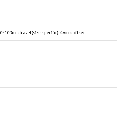
0/100mm travel (size-specific), 46mm offset