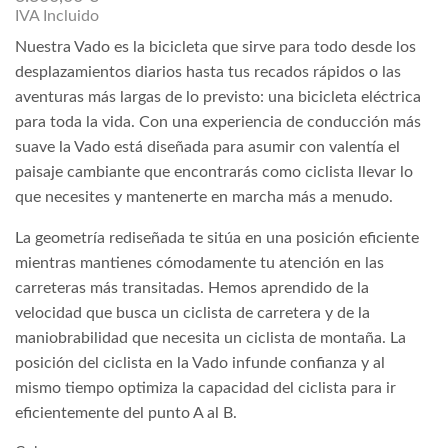
IVA Incluido
Nuestra Vado es la bicicleta que sirve para todo desde los
desplazamientos diarios hasta tus recados rápidos o las
aventuras más largas de lo previsto: una bicicleta eléctrica
para toda la vida. Con una experiencia de conducción más
suave la Vado está diseñada para asumir con valentía el
paisaje cambiante que encontrarás como ciclista llevar lo
que necesites y mantenerte en marcha más a menudo.
La geometría rediseñada te sitúa en una posición eficiente
mientras mantienes cómodamente tu atención en las
carreteras más transitadas. Hemos aprendido de la
velocidad que busca un ciclista de carretera y de la
maniobrabilidad que necesita un ciclista de montaña. La
posición del ciclista en la Vado infunde confianza y al
mismo tiempo optimiza la capacidad del ciclista para ir
eficientemente del punto A al B.