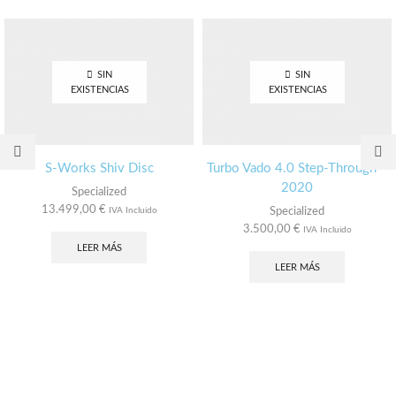
SIN
SIN
EXISTENCIAS
EXISTENCIAS
S-Works Shiv Disc
Turbo Vado 4.0 Step-Through –
2020
Specialized
13.499,00
€
IVA Incluido
Specialized
3.500,00
€
IVA Incluido
LEER MÁS
LEER MÁS