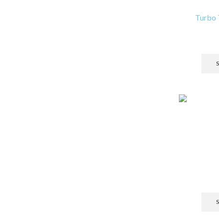
Turbo 