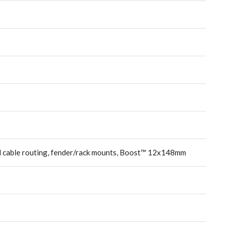
nal cable routing, fender/rack mounts, Boost™ 12x148mm