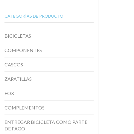
CATEGORÍAS DE PRODUCTO
BICICLETAS
COMPONENTES
CASCOS
ZAPATILLAS
FOX
COMPLEMENTOS
ENTREGAR BICICLETA COMO PARTE
DE PAGO