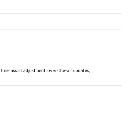
Tune assist adjustment, over-the-air updates,