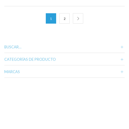
1
2
BUSCAR…
CATEGORÍAS DE PRODUCTO
MARCAS