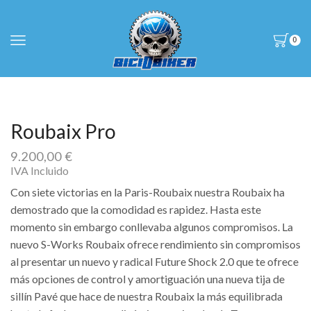
0
Roubaix Pro
9.200,00
€
IVA Incluido
Con siete victorias en la Paris-Roubaix nuestra Roubaix ha
demostrado que la comodidad es rapidez. Hasta este
momento sin embargo conllevaba algunos compromisos. La
nuevo S-Works Roubaix ofrece rendimiento sin compromisos
al presentar un nuevo y radical Future Shock 2.0 que te ofrece
más opciones de control y amortiguación una nueva tija de
sillín Pavé que hace de nuestra Roubaix la más equilibrada