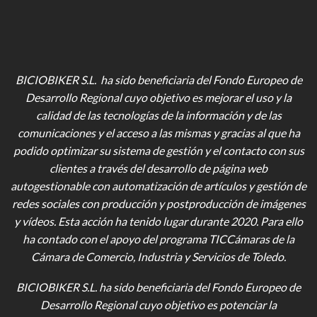
BICIOBIKER S.L. ha sido beneficiaria del Fondo Europeo de
Desarrollo Regional cuyo objetivo es mejorar el uso y la
calidad de las tecnologías de la información y de las
comunicaciones y el acceso a las mismas y gracias al que ha
podido optimizar su sistema de gestión y el contacto con sus
clientes a través del desarrollo de página web
autogestionable con automatización de artículos y gestión de
redes sociales con producción y postproducción de imágenes
y vídeos
. Esta acción ha tenido lugar durante 2020. Para ello
ha contado con el apoyo del programa TICCámaras de la
Cámara de Comercio, Industria y Servicios de Toledo.
BICIOBIKER S.L.
ha sido beneficiaria del Fondo Europeo de
Desarrollo Regional cuyo objetivo es potenciar la