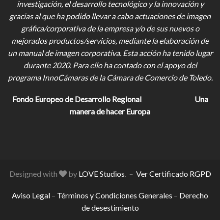
investigación, el desarrollo tecnológico y la innovación y
gracias al que ha podido llevar a cabo actuaciones de imagen
gráfica/corporativa de la empresa y/o de sus nuevos o
mejorados productos/servicios, mediante la elaboración de
un manual de imagen corporativa. Esta acción ha tenido lugar
durante 2020. Para ello ha contado con el apoyo del
programa InnoCámaras de la Cámara de Comercio de Toledo.
Fondo Europeo de Desarrollo Regional
Una
manera de hacer Europa
Designed with
by
LOVE Studios
. –
Ver Certificado RGPD
Aviso Legal
–
Términos y Condiciones Generales
–
Derecho
de desestimiento