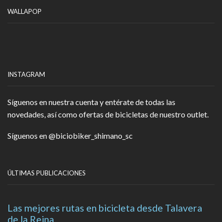
WALLAPOP
INSTAGRAM
Síguenos en nuestra cuenta y entérate de todas las
novedades, así como ofertas de bicicletas de nuestro outlet.
Síguenos en
@biciobiker_shimano_sc
ÚLTIMAS PUBLICACIONES
Las mejores rutas en bicicleta desde Talavera
de la Reina