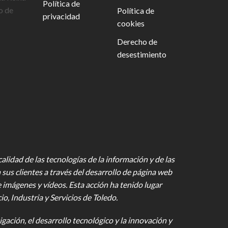
Política de
o de
Política de
privacidad
cookies
Derecho de
desestimiento
lidad de las tecnologías de la información y de las
 sus clientes a través del desarrollo de página web
e imágenes y vídeos
. Esta acción ha tenido lugar
 Industria y Servicios de Toledo.
gación, el desarrollo tecnológico y la innovación y