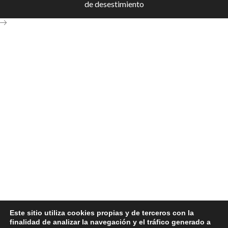
de desestimiento
Este sitio utiliza cookies propias y de terceros con la
finalidad de analizar la navegación y el tráfico generado a