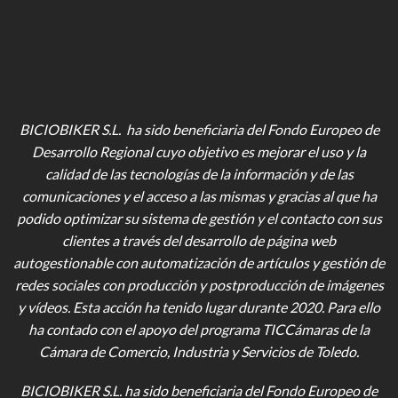
BICIOBIKER S.L. ha sido beneficiaria del Fondo Europeo de
Desarrollo Regional cuyo objetivo es mejorar el uso y la
calidad de las tecnologías de la información y de las
comunicaciones y el acceso a las mismas y gracias al que ha
podido optimizar su sistema de gestión y el contacto con sus
clientes a través del desarrollo de página web
autogestionable con automatización de artículos y gestión de
redes sociales con producción y postproducción de imágenes
y vídeos
. Esta acción ha tenido lugar durante 2020. Para ello
ha contado con el apoyo del programa TICCámaras de la
Cámara de Comercio, Industria y Servicios de Toledo.
BICIOBIKER S.L.
ha sido beneficiaria del Fondo Europeo de