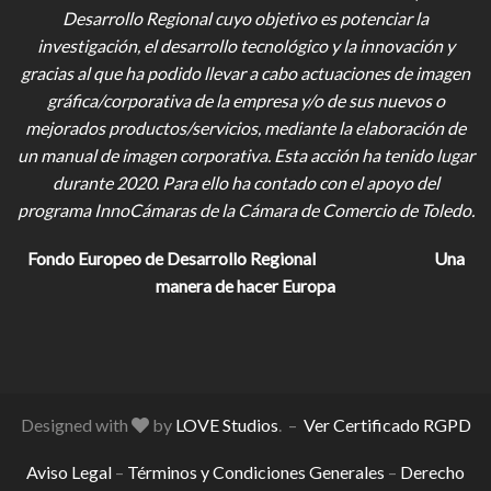
Desarrollo Regional cuyo objetivo es potenciar la
investigación, el desarrollo tecnológico y la innovación y
gracias al que ha podido llevar a cabo actuaciones de imagen
gráfica/corporativa de la empresa y/o de sus nuevos o
mejorados productos/servicios, mediante la elaboración de
un manual de imagen corporativa. Esta acción ha tenido lugar
durante 2020. Para ello ha contado con el apoyo del
programa InnoCámaras de la Cámara de Comercio de Toledo.
Fondo Europeo de Desarrollo Regional
Una
manera de hacer Europa
Designed with
by
LOVE Studios
. –
Ver Certificado RGPD
Aviso Legal
–
Términos y Condiciones Generales
–
Derecho