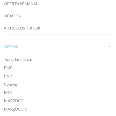
OFERTA SEMANAL
OCASIÓN
ARTÍCULOS TIKTOK
MARCAS
Todas las marcas
BMC
Bollé
Conway
FOX
MARZOCC
MARZOCCHI