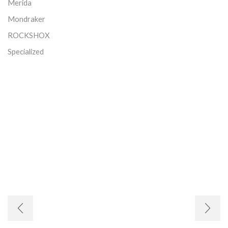
Merida
Mondraker
ROCKSHOX
Specialized