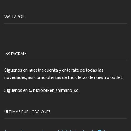
WALLAPOP
INSTAGRAM
Síguenos en nuestra cuenta y entérate de todas las
novedades, así como ofertas de bicicletas de nuestro outlet.
Síguenos en
@biciobiker_shimano_sc
ÚLTIMAS PUBLICACIONES