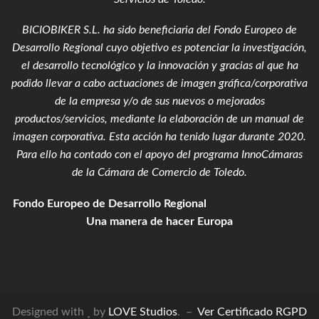
BICIOBIKER S.L.
ha sido beneficiaria del Fondo Europeo de
Desarrollo Regional cuyo objetivo es potenciar la investigación,
el desarrollo tecnológico y la innovación y gracias al que ha
podido llevar a cabo actuaciones de imagen gráfica/corporativa
de la empresa y/o de sus nuevos o mejorados
productos/servicios, mediante la elaboración de un manual de
imagen corporativa. Esta acción ha tenido lugar durante 2020.
Para ello ha contado con el apoyo del programa InnoCámaras
de la Cámara de Comercio de Toledo.
Fondo Europeo de Desarrollo Regional
Una manera de hacer Europa
Designed with
by
LOVE Studios
. –
Ver Certificado RGPD