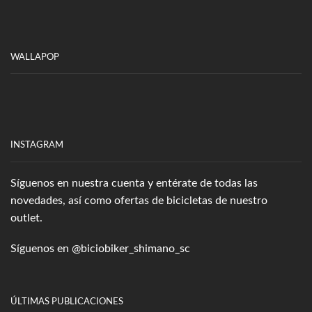
WALLAPOP
INSTAGRAM
Síguenos en nuestra cuenta y entérate de todas las
novedades, así como ofertas de bicicletas de nuestro
outlet.
Síguenos en
@biciobiker_shimano_sc
ÚLTIMAS PUBLICACIONES