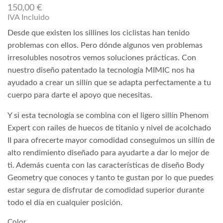
150,00
€
IVA Incluido
Desde que existen los sillines los ciclistas han tenido
problemas con ellos. Pero dónde algunos ven problemas
irresolubles nosotros vemos soluciones prácticas. Con
nuestro diseño patentado la tecnología MIMIC nos ha
ayudado a crear un sillín que se adapta perfectamente a tu
cuerpo para darte el apoyo que necesitas.
Y si esta tecnología se combina con el ligero sillín Phenom
Expert con raíles de huecos de titanio y nivel de acolchado
II para ofrecerte mayor comodidad conseguimos un sillín de
alto rendimiento diseñado para ayudarte a dar lo mejor de
ti. Además cuenta con las características de diseño Body
Geometry que conoces y tanto te gustan por lo que puedes
estar segura de disfrutar de comodidad superior durante
todo el día en cualquier posición.
Color