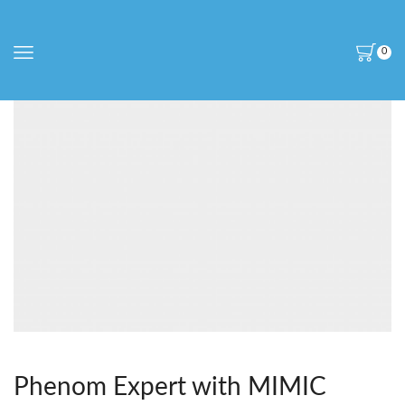
0
Phenom Expert with MIMIC