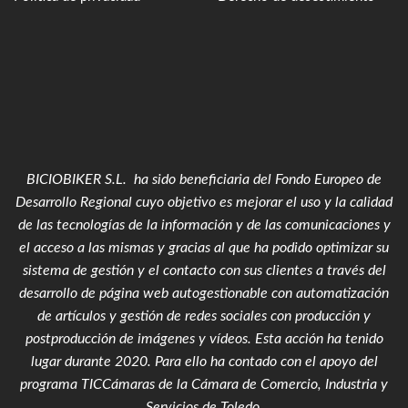
BICIOBIKER S.L. ha sido beneficiaria del Fondo Europeo de
Desarrollo Regional cuyo objetivo es mejorar el uso y la calidad
de las tecnologías de la información y de las comunicaciones y
el acceso a las mismas y gracias al que ha podido optimizar su
sistema de gestión y el contacto con sus clientes a través del
desarrollo de página web autogestionable con automatización
de artículos y gestión de redes sociales con producción y
postproducción de imágenes y vídeos
. Esta acción ha tenido
lugar durante 2020. Para ello ha contado con el apoyo del
programa TICCámaras de la Cámara de Comercio, Industria y
Servicios de Toledo.