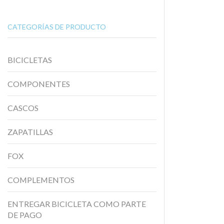
CATEGORÍAS DE PRODUCTO
BICICLETAS
COMPONENTES
CASCOS
ZAPATILLAS
FOX
COMPLEMENTOS
ENTREGAR BICICLETA COMO PARTE
DE PAGO