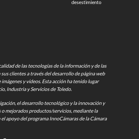
desestimiento
lidad de las tecnologías de la información y de las
 sus clientes a través del desarrollo de página web
e imágenes y vídeos
. Esta acción ha tenido lugar
 Industria y Servicios de Toledo.
gación, el desarrollo tecnológico y la innovación y
s o mejorados productos/servicios, mediante la
on el apoyo del programa InnoCámaras de la Cámara