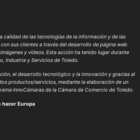
 calidad de las tecnologías de la información y de las
con sus clientes a través del desarrollo de página web
 imágenes y vídeos
. Esta acción ha tenido lugar durante
 Industria y Servicios de Toledo.
ión, el desarrollo tecnológico y la innovación y gracias al
dos productos/servicios, mediante la elaboración de un
rograma InnoCámaras de la Cámara de Comercio de Toledo.
 hacer Europa