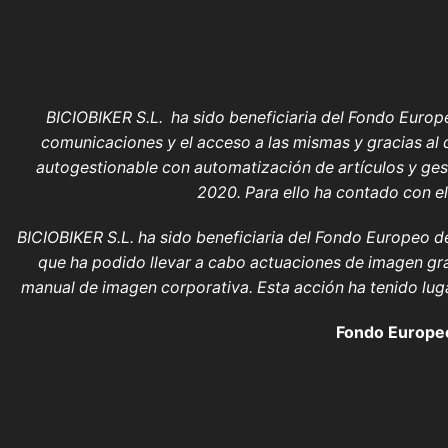
BICIOBIKER S.L. ha sido beneficiaria del Fondo Europe
comunicaciones y el acceso a las mismas y gracias al 
autogestionable con automatización de artículos y ge
2020. Para ello ha contado con e
BICIOBIKER S.L.
ha sido beneficiaria del Fondo Europeo de 
que ha podido llevar a cabo actuaciones de imagen grá
manual de imagen corporativa. Esta acción ha tenido lu
Fondo Europeo