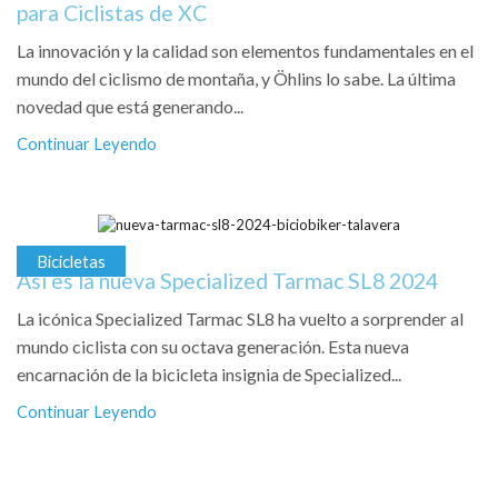
para Ciclistas de XC
La innovación y la calidad son elementos fundamentales en el
mundo del ciclismo de montaña, y Öhlins lo sabe. La última
novedad que está generando...
Continuar Leyendo
Bicicletas
Así es la nueva Specialized Tarmac SL8 2024
La icónica Specialized Tarmac SL8 ha vuelto a sorprender al
mundo ciclista con su octava generación. Esta nueva
encarnación de la bicicleta insignia de Specialized...
Continuar Leyendo