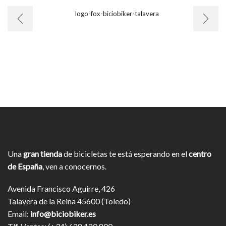
Una
gran tienda
de bicicletas te está esperando en el
centro
de España
, ven a conocernos.
Avenida Francisco Aguirre, 426
Talavera de la Reina 45600 (Toledo)
Email:
info@biciobiker.es