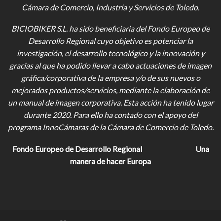
Cámara de Comercio, Industria y Servicios de Toledo.
BICIOBIKER S.L.
ha sido beneficiaria del Fondo Europeo de
Desarrollo Regional cuyo objetivo es potenciar la
investigación, el desarrollo tecnológico y la innovación y
gracias al que ha podido llevar a cabo actuaciones de imagen
gráfica/corporativa de la empresa y/o de sus nuevos o
mejorados productos/servicios, mediante la elaboración de
un manual de imagen corporativa. Esta acción ha tenido lugar
durante 2020. Para ello ha contado con el apoyo del
programa InnoCámaras de la Cámara de Comercio de Toledo.
Fondo Europeo de Desarrollo Regional
Una
manera de hacer Europa