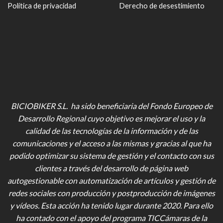
Política de privacidad
Derecho de desestimiento
BICIOBIKER S.L. ha sido beneficiaria del Fondo Europeo de
Desarrollo Regional cuyo objetivo es mejorar el uso y la
calidad de las tecnologías de la información y de las
comunicaciones y el acceso a las mismas y gracias al que ha
podido optimizar su sistema de gestión y el contacto con sus
clientes a través del desarrollo de página web
autogestionable con automatización de artículos y gestión de
redes sociales con producción y postproducción de imágenes
y vídeos
. Esta acción ha tenido lugar durante 2020. Para ello
ha contado con el apoyo del programa TICCámaras de la