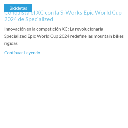
Bicicletas
Conquista el XC con la S-Works Epic World Cup
2024 de Specialized
Innovación en la competición XC: La revolucionaria
Specialized Epic World Cup 2024 redefine las mountain bikes
rígidas
Continuar Leyendo