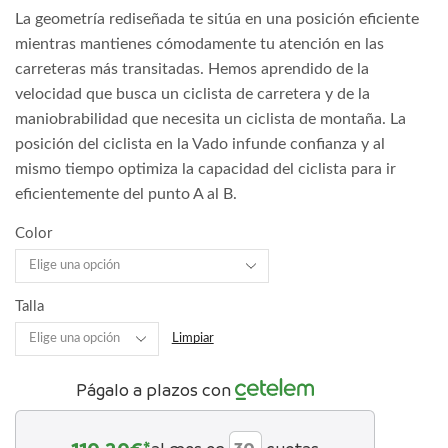
La geometría rediseñada te sitúa en una posición eficiente
mientras mantienes cómodamente tu atención en las
carreteras más transitadas. Hemos aprendido de la
velocidad que busca un ciclista de carretera y de la
maniobrabilidad que necesita un ciclista de montaña. La
posición del ciclista en la Vado infunde confianza y al
mismo tiempo optimiza la capacidad del ciclista para ir
eficientemente del punto A al B.
Color
Talla
Limpiar
Págalo a plazos con