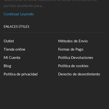
partida excelente para...
Continuar Leyendo
ENLACES ÚTILES
Outlet
Métodos de Envío
Tienda online
Formas de Pago
Mi Cuenta
Política Devoluciones
Blog
Política de cookies
Política de privacidad
Derecho de desestimiento