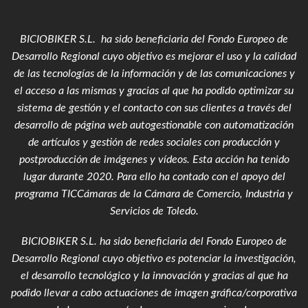
BICIOBIKER S.L. ha sido beneficiaria del Fondo Europeo de
Desarrollo Regional cuyo objetivo es mejorar el uso y la calidad
de las tecnologías de la información y de las comunicaciones y
el acceso a las mismas y gracias al que ha podido optimizar su
sistema de gestión y el contacto con sus clientes a través del
desarrollo de página web autogestionable con automatización
de artículos y gestión de redes sociales con producción y
postproducción de imágenes y vídeos
. Esta acción ha tenido
lugar durante 2020. Para ello ha contado con el apoyo del
programa TICCámaras de la Cámara de Comercio, Industria y
Servicios de Toledo.
BICIOBIKER S.L.
ha sido beneficiaria del Fondo Europeo de
Desarrollo Regional cuyo objetivo es potenciar la investigación,
el desarrollo tecnológico y la innovación y gracias al que ha
podido llevar a cabo actuaciones de imagen gráfica/corporativa