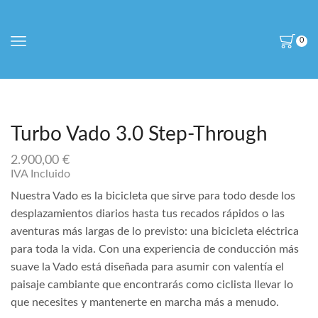
0
Turbo Vado 3.0 Step-Through
2.900,00
€
IVA Incluido
Nuestra Vado es la bicicleta que sirve para todo desde los
desplazamientos diarios hasta tus recados rápidos o las
aventuras más largas de lo previsto: una bicicleta eléctrica
para toda la vida. Con una experiencia de conducción más
suave la Vado está diseñada para asumir con valentía el
paisaje cambiante que encontrarás como ciclista llevar lo
que necesites y mantenerte en marcha más a menudo.