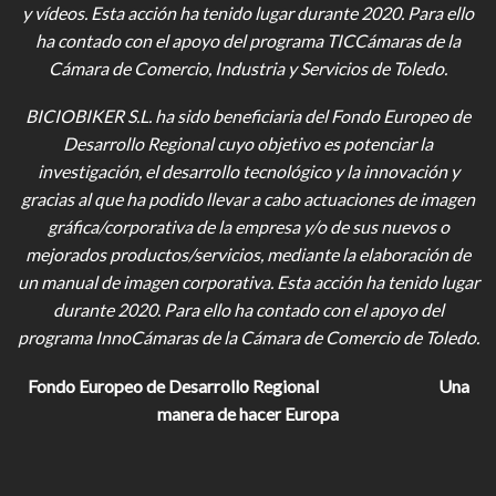
y vídeos
. Esta acción ha tenido lugar durante 2020. Para ello
ha contado con el apoyo del programa TICCámaras de la
Cámara de Comercio, Industria y Servicios de Toledo.
BICIOBIKER S.L.
ha sido beneficiaria del Fondo Europeo de
Desarrollo Regional cuyo objetivo es potenciar la
investigación, el desarrollo tecnológico y la innovación y
gracias al que ha podido llevar a cabo actuaciones de imagen
gráfica/corporativa de la empresa y/o de sus nuevos o
mejorados productos/servicios, mediante la elaboración de
un manual de imagen corporativa. Esta acción ha tenido lugar
durante 2020. Para ello ha contado con el apoyo del
programa InnoCámaras de la Cámara de Comercio de Toledo.
Fondo Europeo de Desarrollo Regional
Una
manera de hacer Europa