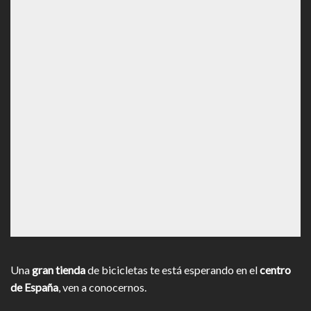
Una
gran tienda
de bicicletas te está esperando en el
centro
de España
, ven a conocernos.