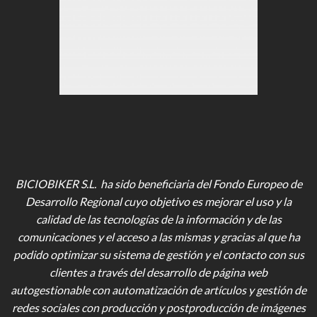
BICIOBIKER S.L. ha sido beneficiaria del Fondo Europeo de
Desarrollo Regional cuyo objetivo es mejorar el uso y la
calidad de las tecnologías de la información y de las
comunicaciones y el acceso a las mismas y gracias al que ha
podido optimizar su sistema de gestión y el contacto con sus
clientes a través del desarrollo de página web
autogestionable con automatización de artículos y gestión de
redes sociales con producción y postproducción de imágenes