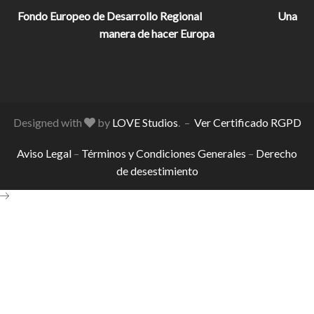
Fondo Europeo de Desarrollo Regional
Una
manera de hacer Europa
Designed with
by
LOVE Studios
. –
Ver Certificado RGPD
Aviso Legal
–
Términos y Condiciones Generales
–
Derecho
de desestimiento