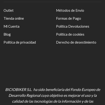
Outlet
Métodos de Envío
Tienda online
Formas de Pago
Mi Cuenta
Política Devoluciones
Blog
Política de cookies
Política de privacidad
Derecho de desestimiento
BICIOBIKER S.L. ha sido beneficiaria del Fondo Europeo de
Desarrollo Regional cuyo objetivo es mejorar el uso y la
calidad de las tecnologías de la información y de las