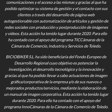
comunicaciones y el acceso a las mismas y gracias al que ha
podido optimizar su sistema de gestión y el contacto con sus
clientes a través del desarrollo de página web
autogestionable con automatización de artículos y gestión de
redes sociales con producción y postproducción de imágenes
y vídeos
. Esta acción ha tenido lugar durante 2020. Para ello
ha contado con el apoyo del programa TICCámaras de la
Cámara de Comercio, Industria y Servicios de Toledo.
BICIOBIKER S.L.
ha sido beneficiaria del Fondo Europeo de
Desarrollo Regional cuyo objetivo es potenciar la
investigación, el desarrollo tecnológico y la innovación y
gracias al que ha podido llevar a cabo actuaciones de imagen
gráfica/corporativa de la empresa y/o de sus nuevos o
mejorados productos/servicios, mediante la elaboración de
un manual de imagen corporativa. Esta acción ha tenido lugar
durante 2020. Para ello ha contado con el apoyo del
programa InnoCámaras de la Cámara de Comercio de Toledo.