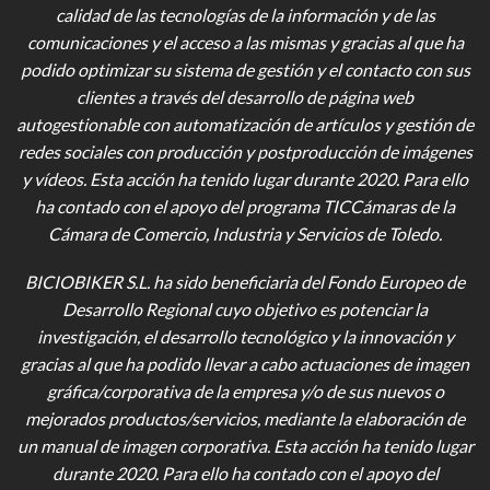
calidad de las tecnologías de la información y de las
comunicaciones y el acceso a las mismas y gracias al que ha
podido optimizar su sistema de gestión y el contacto con sus
clientes a través del desarrollo de página web
autogestionable con automatización de artículos y gestión de
redes sociales con producción y postproducción de imágenes
y vídeos
. Esta acción ha tenido lugar durante 2020. Para ello
ha contado con el apoyo del programa TICCámaras de la
Cámara de Comercio, Industria y Servicios de Toledo.
BICIOBIKER S.L.
ha sido beneficiaria del Fondo Europeo de
Desarrollo Regional cuyo objetivo es potenciar la
investigación, el desarrollo tecnológico y la innovación y
gracias al que ha podido llevar a cabo actuaciones de imagen
gráfica/corporativa de la empresa y/o de sus nuevos o
mejorados productos/servicios, mediante la elaboración de
un manual de imagen corporativa. Esta acción ha tenido lugar
durante 2020. Para ello ha contado con el apoyo del