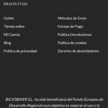
ENLACES ÚTILES
Outlet
Métodos de Envío
Tienda online
Formas de Pago
Mi Cuenta
Política Devoluciones
Blog
Política de cookies
Política de privacidad
Derecho de desestimiento
BICIOBIKER S.L. ha sido beneficiaria del Fondo Europeo de
Desarrollo Regional cuyo objetivo es mejorar el uso y la