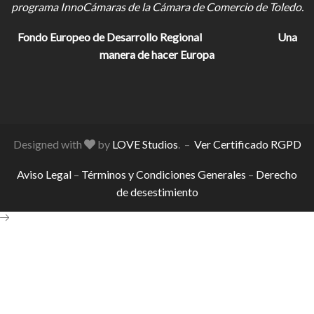
programa InnoCámaras de la Cámara de Comercio de Toledo.
Fondo Europeo de Desarrollo Regional
Una
manera de hacer Europa
Designed with
by
LOVE Studios
. –
Ver Certificado RGPD
Aviso Legal
–
Términos y Condiciones Generales
–
Derecho
de desestimiento