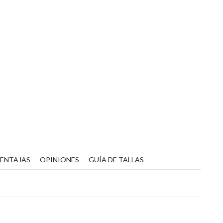
VENTAJAS
OPINIONES
GUÍA DE TALLAS