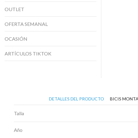
OUTLET
OFERTA SEMANAL
OCASIÓN
ARTÍCULOS TIKTOK
DETALLES DEL PRODUCTO
BICIS MONTA
Talla
Año