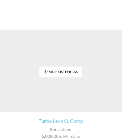
SIN EXISTENCIAS
Turbo Levo SL Comp
Specialized
6.000,00
€
IVA Incluido