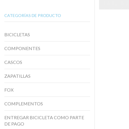
CATEGORÍAS DE PRODUCTO
BICICLETAS
COMPONENTES
CASCOS
ZAPATILLAS
FOX
COMPLEMENTOS
ENTREGAR BICICLETA COMO PARTE
DE PAGO