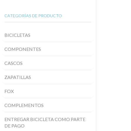
CATEGORÍAS DE PRODUCTO
BICICLETAS
COMPONENTES
CASCOS
ZAPATILLAS
FOX
COMPLEMENTOS
ENTREGAR BICICLETA COMO PARTE
DE PAGO