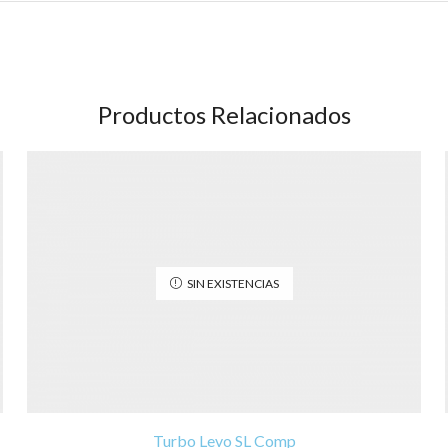
Productos Relacionados
SIN EXISTENCIAS
Turbo Levo SL Comp