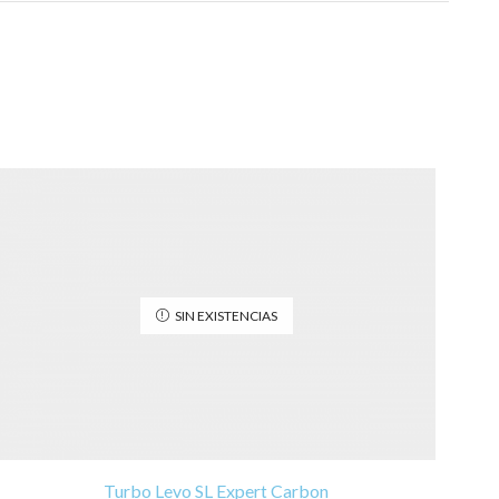
SIN EXISTENCIAS
Turbo Levo SL Expert Carbon