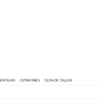
VENTAJAS
OPINIONES
GUÍA DE TALLAS