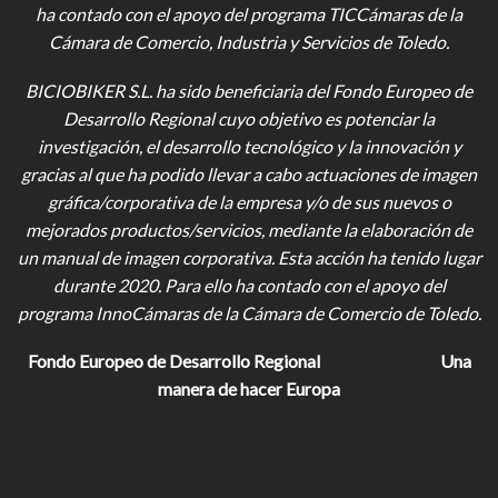
ha contado con el apoyo del programa TICCámaras de la
Cámara de Comercio, Industria y Servicios de Toledo.
BICIOBIKER S.L.
ha sido beneficiaria del Fondo Europeo de
Desarrollo Regional cuyo objetivo es potenciar la
investigación, el desarrollo tecnológico y la innovación y
gracias al que ha podido llevar a cabo actuaciones de imagen
gráfica/corporativa de la empresa y/o de sus nuevos o
mejorados productos/servicios, mediante la elaboración de
un manual de imagen corporativa. Esta acción ha tenido lugar
durante 2020. Para ello ha contado con el apoyo del
programa InnoCámaras de la Cámara de Comercio de Toledo.
Fondo Europeo de Desarrollo Regional
Una
manera de hacer Europa