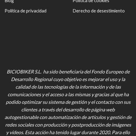
Blog
Política de cookies
Política de privacidad
Derecho de desestimiento
BICIOBIKER S.L. ha sido beneficiaria del Fondo Europeo de
Desarrollo Regional cuyo objetivo es mejorar el uso y la
calidad de las tecnologías de la información y de las
comunicaciones y el acceso a las mismas y gracias al que ha
podido optimizar su sistema de gestión y el contacto con sus
clientes a través del desarrollo de página web
autogestionable con automatización de artículos y gestión de
redes sociales con producción y postproducción de imágenes
y vídeos
. Esta acción ha tenido lugar durante 2020. Para ello