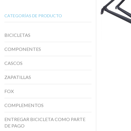
CATEGORÍAS DE PRODUCTO
BICICLETAS
COMPONENTES
CASCOS
ZAPATILLAS
FOX
COMPLEMENTOS
ENTREGAR BICICLETA COMO PARTE
DE PAGO