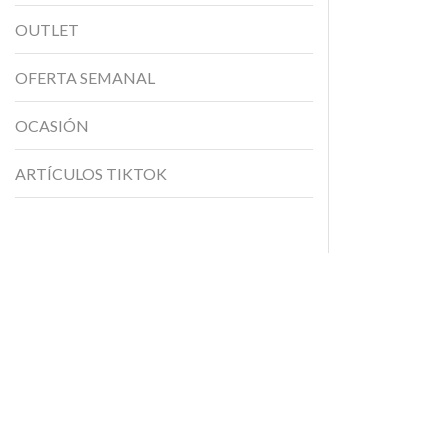
OUTLET
OFERTA SEMANAL
OCASIÓN
ARTÍCULOS TIKTOK