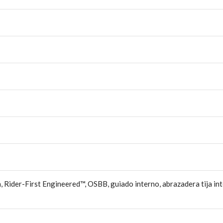
Rider-First Engineered™, OSBB, guiado interno, abrazadera tija int