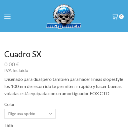
0
Cuadro SX
0,00
€
IVA Incluido
Diseñado para dual pero también para hacer líneas slopestyle
los 100mm de recorrido te permiten ir rápido y hacer buenas
voladas está equipada con un amortiguador FOX CTD
Color
Talla