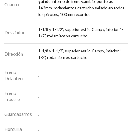
guiado interno de freno/cambio, punteras
Cuadro
142mm, rodamientos cartucho sellado en todos
los pivotes, 100mm recorrido
1-1/8 y 1-1/2", superior estilo Campy, inferior 1-
Desviador
1/2", rodamientos cartucho
1-1/8 y 1-1/2", superior estilo Campy, inferior 1-
Dirección
1/2", rodamientos cartucho
Freno
,
Delantero
Freno
,
Trasero
Guardabarros
,
Horquilla
,