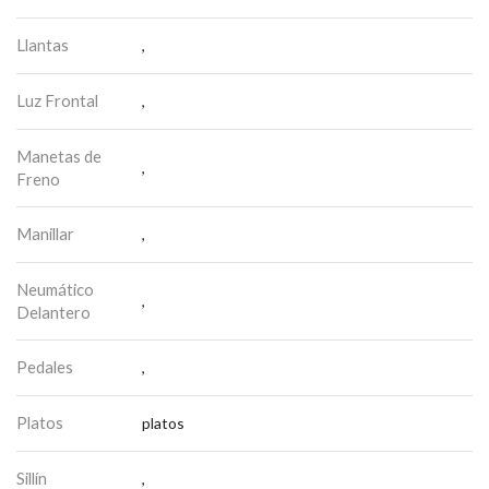
Llantas
,
Luz Frontal
,
Manetas de
,
Freno
Manillar
,
Neumático
,
Delantero
Pedales
,
Platos
platos
Sillín
,