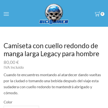
0
Camiseta con cuello redondo de
manga larga Legacy para hombre
80,00
€
IVA Incluido
Cuando te encuentres montando al atardecer dando vueltas
por la ciudad o tomando una bebida después del viaje esta
sudadera con cuello redondo te mantendrá abrigado y
cómodo.
Color