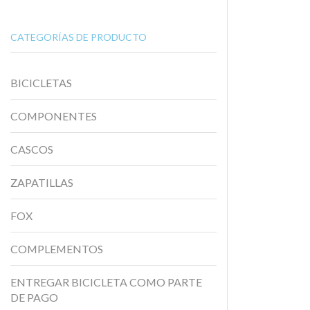
CATEGORÍAS DE PRODUCTO
BICICLETAS
COMPONENTES
CASCOS
ZAPATILLAS
FOX
COMPLEMENTOS
ENTREGAR BICICLETA COMO PARTE
DE PAGO