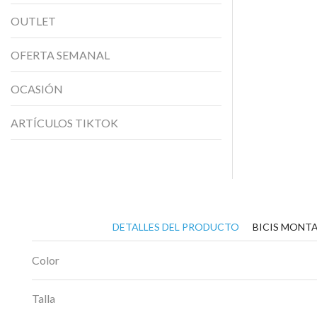
OUTLET
OFERTA SEMANAL
OCASIÓN
ARTÍCULOS TIKTOK
DETALLES DEL PRODUCTO
BICIS MONTA
Color
Talla