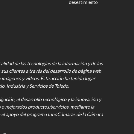
desestimiento
lidad de las tecnologías de la información y de las
 sus clientes a través del desarrollo de página web
e imágenes y vídeos
. Esta acción ha tenido lugar
 Industria y Servicios de Toledo.
gación, el desarrollo tecnológico y la innovación y
s o mejorados productos/servicios, mediante la
on el apoyo del programa InnoCámaras de la Cámara