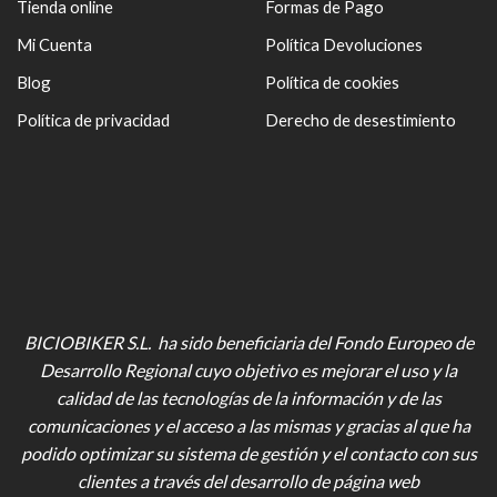
Tienda online
Formas de Pago
Mi Cuenta
Política Devoluciones
Blog
Política de cookies
Política de privacidad
Derecho de desestimiento
BICIOBIKER S.L. ha sido beneficiaria del Fondo Europeo de
Desarrollo Regional cuyo objetivo es mejorar el uso y la
calidad de las tecnologías de la información y de las
comunicaciones y el acceso a las mismas y gracias al que ha
podido optimizar su sistema de gestión y el contacto con sus
clientes a través del desarrollo de página web