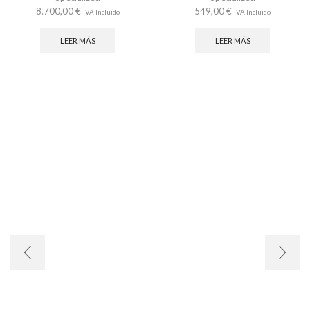
8.700,00
€
549,00
€
IVA Incluido
IVA Incluido
LEER MÁS
LEER MÁS