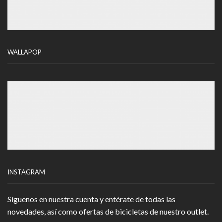
WALLAPOP
INSTAGRAM
Síguenos en nuestra cuenta y entérate de todas las
novedades, así como ofertas de bicicletas de nuestro outlet.