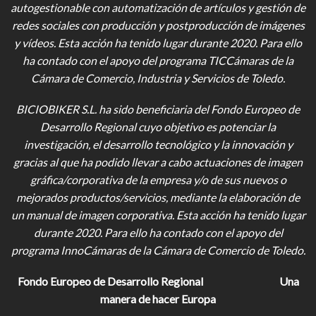
autogestionable con automatización de artículos y gestión de
redes sociales con producción y postproducción de imágenes
y vídeos
. Esta acción ha tenido lugar durante 2020. Para ello
ha contado con el apoyo del programa TICCámaras de la
Cámara de Comercio, Industria y Servicios de Toledo.
BICIOBIKER S.L.
ha sido beneficiaria del Fondo Europeo de
Desarrollo Regional cuyo objetivo es potenciar la
investigación, el desarrollo tecnológico y la innovación y
gracias al que ha podido llevar a cabo actuaciones de imagen
gráfica/corporativa de la empresa y/o de sus nuevos o
mejorados productos/servicios, mediante la elaboración de
un manual de imagen corporativa. Esta acción ha tenido lugar
durante 2020. Para ello ha contado con el apoyo del
programa InnoCámaras de la Cámara de Comercio de Toledo.
Fondo Europeo de Desarrollo Regional
Una
manera de hacer Europa