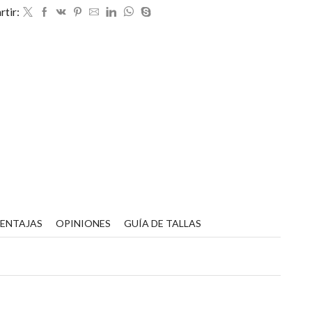
tir:
VENTAJAS
OPINIONES
GUÍA DE TALLAS