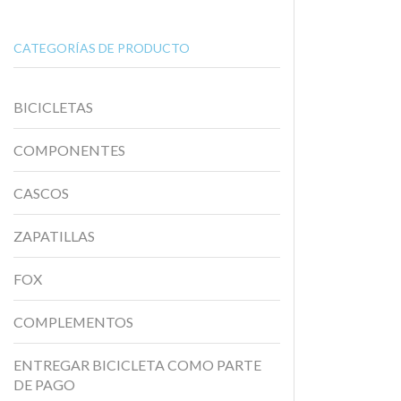
CATEGORÍAS DE PRODUCTO
BICICLETAS
COMPONENTES
CASCOS
ZAPATILLAS
FOX
COMPLEMENTOS
ENTREGAR BICICLETA COMO PARTE
DE PAGO