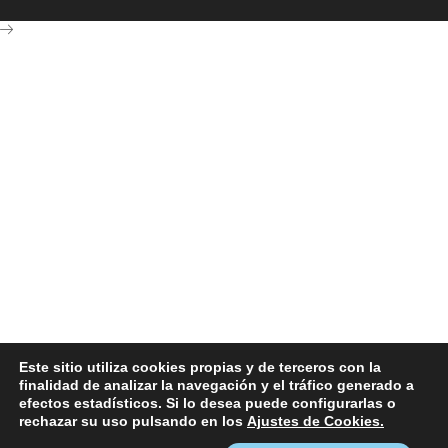
Este sitio utiliza cookies propias y de terceros con la
finalidad de analizar la navegación y el tráfico generado a
efectos estadísticos. Si lo desea puede configurarlas o
rechazar su uso pulsando en los
Ajustes de Cookies.