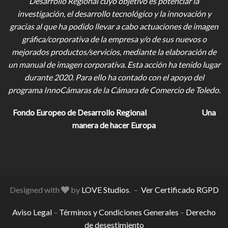
Desarrollo Regional cuyo objetivo es potenciar la
investigación, el desarrollo tecnológico y la innovación y
gracias al que ha podido llevar a cabo actuaciones de imagen
gráfica/corporativa de la empresa y/o de sus nuevos o
mejorados productos/servicios, mediante la elaboración de
un manual de imagen corporativa. Esta acción ha tenido lugar
durante 2020. Para ello ha contado con el apoyo del
programa InnoCámaras de la Cámara de Comercio de Toledo.
Fondo Europeo de Desarrollo Regional
Una
manera de hacer Europa
Designed with
by
LOVE Studios
. –
Ver Certificado RGPD
Aviso Legal
–
Términos y Condiciones Generales
–
Derecho
de desestimiento