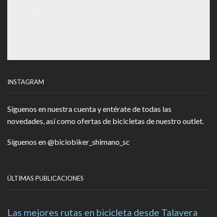
INSTAGRAM
Síguenos en nuestra cuenta y entérate de todas las
novedades, así como ofertas de bicicletas de nuestro outlet.
Síguenos en
@biciobiker_shimano_sc
ÚLTIMAS PUBLICACIONES
Las mejores rutas en bicicleta desde Talavera