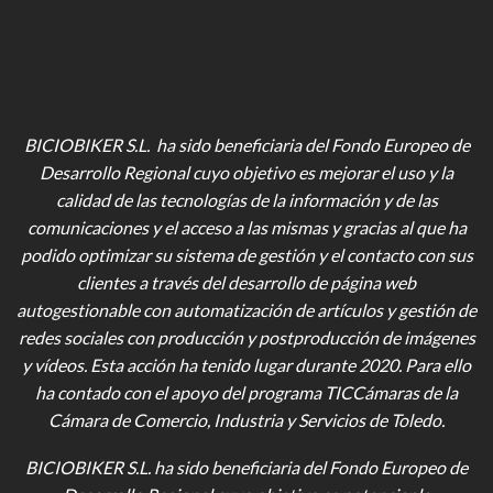
BICIOBIKER S.L. ha sido beneficiaria del Fondo Europeo de
Desarrollo Regional cuyo objetivo es mejorar el uso y la
calidad de las tecnologías de la información y de las
comunicaciones y el acceso a las mismas y gracias al que ha
podido optimizar su sistema de gestión y el contacto con sus
clientes a través del desarrollo de página web
autogestionable con automatización de artículos y gestión de
redes sociales con producción y postproducción de imágenes
y vídeos
. Esta acción ha tenido lugar durante 2020. Para ello
ha contado con el apoyo del programa TICCámaras de la
Cámara de Comercio, Industria y Servicios de Toledo.
BICIOBIKER S.L.
ha sido beneficiaria del Fondo Europeo de