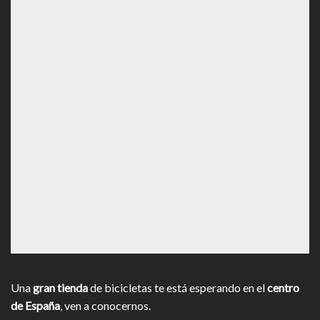
Una
gran tienda
de bicicletas te está esperando en el
centro
de España
, ven a conocernos.