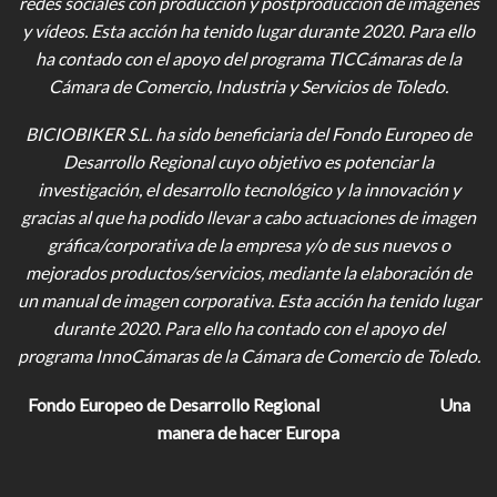
redes sociales con producción y postproducción de imágenes
y vídeos
. Esta acción ha tenido lugar durante 2020. Para ello
ha contado con el apoyo del programa TICCámaras de la
Cámara de Comercio, Industria y Servicios de Toledo.
BICIOBIKER S.L.
ha sido beneficiaria del Fondo Europeo de
Desarrollo Regional cuyo objetivo es potenciar la
investigación, el desarrollo tecnológico y la innovación y
gracias al que ha podido llevar a cabo actuaciones de imagen
gráfica/corporativa de la empresa y/o de sus nuevos o
mejorados productos/servicios, mediante la elaboración de
un manual de imagen corporativa. Esta acción ha tenido lugar
durante 2020. Para ello ha contado con el apoyo del
programa InnoCámaras de la Cámara de Comercio de Toledo.
Fondo Europeo de Desarrollo Regional
Una
manera de hacer Europa