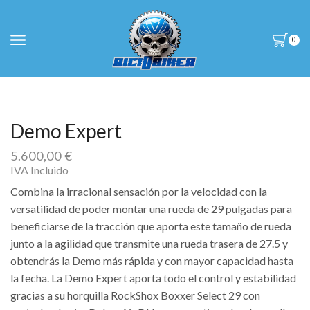
0
Demo Expert
5.600,00
€
IVA Incluido
Combina la irracional sensación por la velocidad con la
versatilidad de poder montar una rueda de 29 pulgadas para
beneficiarse de la tracción que aporta este tamaño de rueda
junto a la agilidad que transmite una rueda trasera de 27.5 y
obtendrás la Demo más rápida y con mayor capacidad hasta
la fecha. La Demo Expert aporta todo el control y estabilidad
gracias a su horquilla RockShox Boxxer Select 29 con