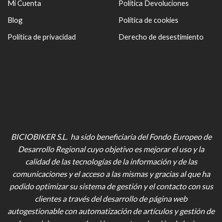
Mi Cuenta
Política Devoluciones
Blog
Política de cookies
Política de privacidad
Derecho de desestimiento
BICIOBIKER S.L. ha sido beneficiaria del Fondo Europeo de
Desarrollo Regional cuyo objetivo es mejorar el uso y la
calidad de las tecnologías de la información y de las
comunicaciones y el acceso a las mismas y gracias al que ha
podido optimizar su sistema de gestión y el contacto con sus
clientes a través del desarrollo de página web
autogestionable con automatización de artículos y gestión de