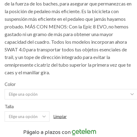
de la fuerza de los baches, para asegurar que permanezcas en
la posición de pedaleo más eficiente. Es la bicicleta con
suspensión más eficiente en el pedaleo que jamás hayamos
probado. MÁS CON MENOS: Con la Epic 8 EVO, no hemos
gastado ni un gramo de más para obtener una mayor
capacidad del cuadro. Todos los modelos incorporan ahora
SWAT 4.0 para transportar todos tus objetos esenciales de
trail, y un tope de dirección integrado para evitar la
omnipresente cicatriz del tubo superior la primera vez que te
caes y el manillar gira.
Color
Talla
Limpiar
Págalo a plazos con