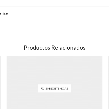
 rise
Productos Relacionados
SIN EXISTENCIAS