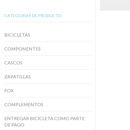
CATEGORÍAS DE PRODUCTO
BICICLETAS
COMPONENTES
CASCOS
ZAPATILLAS
FOX
COMPLEMENTOS
ENTREGAR BICICLETA COMO PARTE
DE PAGO