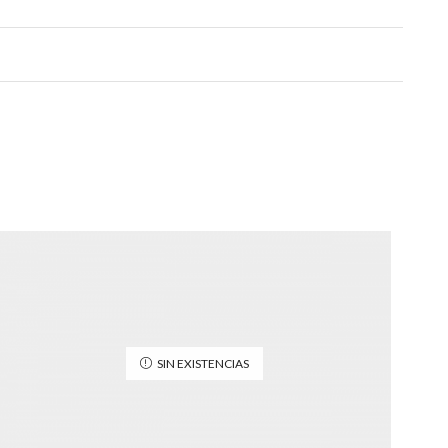
SIN EXISTENCIAS