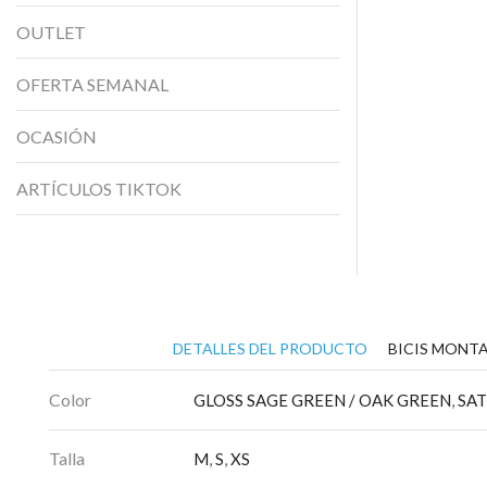
OUTLET
OFERTA SEMANAL
OCASIÓN
ARTÍCULOS TIKTOK
DETALLES DEL PRODUCTO
BICIS MONTA
Color
GLOSS SAGE GREEN / OAK GREEN
,
SAT
Talla
M
,
S
,
XS