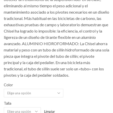
eliminando al mismo tiempo el peso adicional y el
mantenimiento asociado a los pivotes necesarios en un diseño
tradicional. Más habitual en las bicicletas de carbono, las
exhaustivas pruebas de campo y laboratorio demuestran que
Chisel ha logrado lo imposible: la eficiencia, el control y la
ligereza de un diseño de tirante flexible en un aluminio
avanzado. ALUMINIO HIDROFORMADO: La Chisel ahorra
material y peso con un tubo de sillín hidroformado de una sola
pieza que integra el pivote del tubo de sillín; el pivote
principal y la caja del pedalier. En una bicicleta más
tradicional, el tubo de sillín suele ser solo un «tubo» con los
pivotes y la caja del pedalier soldados.
Color
Talla
Limpiar