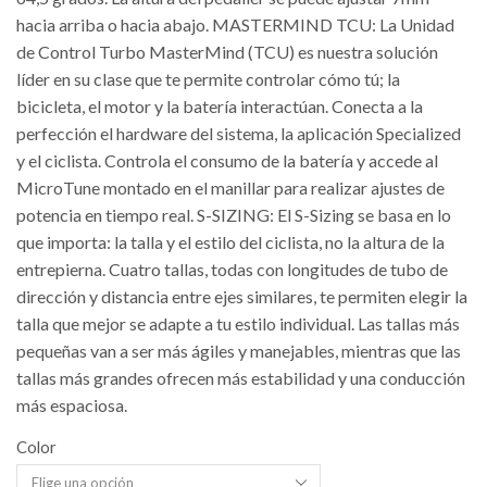
hacia arriba o hacia abajo. MASTERMIND TCU: La Unidad
de Control Turbo MasterMind (TCU) es nuestra solución
líder en su clase que te permite controlar cómo tú; la
bicicleta, el motor y la batería interactúan. Conecta a la
perfección el hardware del sistema, la aplicación Specialized
y el ciclista. Controla el consumo de la batería y accede al
MicroTune montado en el manillar para realizar ajustes de
potencia en tiempo real. S-SIZING: El S-Sizing se basa en lo
que importa: la talla y el estilo del ciclista, no la altura de la
entrepierna. Cuatro tallas, todas con longitudes de tubo de
dirección y distancia entre ejes similares, te permiten elegir la
talla que mejor se adapte a tu estilo individual. Las tallas más
pequeñas van a ser más ágiles y manejables, mientras que las
tallas más grandes ofrecen más estabilidad y una conducción
más espaciosa.
Color