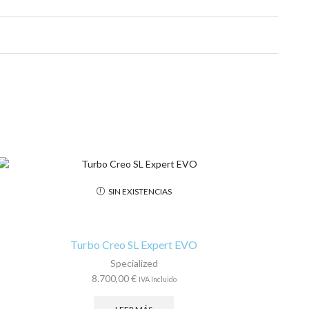
SIN EXISTENCIAS
Turbo Creo SL Expert EVO
Specialized
8.700,00
€
IVA Incluido