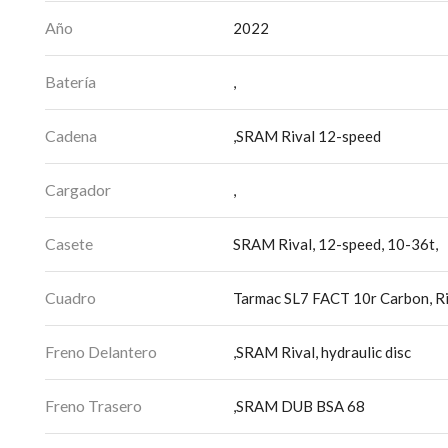
Año
2022
Batería
,
Cadena
,SRAM Rival 12-speed
Cargador
,
Casete
SRAM Rival, 12-speed, 10-36t,
Cuadro
Tarmac SL7 FACT 10r Carbon, Ri
Freno Delantero
,SRAM Rival, hydraulic disc
Freno Trasero
,SRAM DUB BSA 68