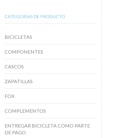
CATEGORÍAS DE PRODUCTO
BICICLETAS
COMPONENTES
CASCOS
ZAPATILLAS
FOX
COMPLEMENTOS
ENTREGAR BICICLETA COMO PARTE
DE PAGO