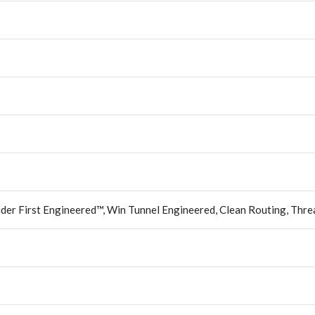
der First Engineered™, Win Tunnel Engineered, Clean Routing, Thre