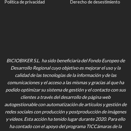
Política de privacidad
Derecho de desestimiento
BICIOBIKER S.L. ha sido beneficiaria del Fondo Europeo de
Desarrollo Regional cuyo objetivo es mejorar el uso y la
calidad de las tecnologías de la información y de las
comunicaciones y el acceso a las mismas y gracias al que ha
podido optimizar su sistema de gestión y el contacto con sus
clientes a través del desarrollo de página web
autogestionable con automatización de artículos y gestión de
redes sociales con producción y postproducción de imágenes
y vídeos
. Esta acción ha tenido lugar durante 2020. Para ello
ha contado con el apoyo del programa TICCámaras de la