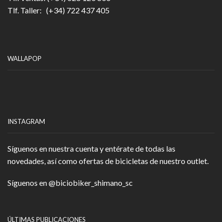
Tlf. Taller: (+34) 722 437 405
WALLAPOP
INSTAGRAM
Síguenos en nuestra cuenta y entérate de todas las
novedades, así como ofertas de bicicletas de nuestro outlet.
Síguenos en
@biciobiker_shimano_sc
ÚLTIMAS PUBLICACIONES