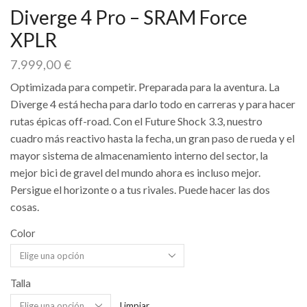
Diverge 4 Pro – SRAM Force
XPLR
7.999,00
€
Optimizada para competir. Preparada para la aventura. La
Diverge 4 está hecha para darlo todo en carreras y para hacer
rutas épicas off-road. Con el Future Shock 3.3, nuestro
cuadro más reactivo hasta la fecha, un gran paso de rueda y el
mayor sistema de almacenamiento interno del sector, la
mejor bici de gravel del mundo ahora es incluso mejor.
Persigue el horizonte o a tus rivales. Puede hacer las dos
cosas.
Color
Talla
Limpiar