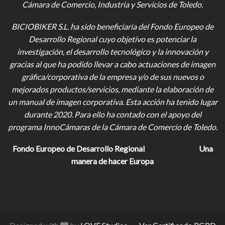
Cámara de Comercio, Industria y Servicios de Toledo.
BICIOBIKER S.L.
ha sido beneficiaria del Fondo Europeo de
Desarrollo Regional cuyo objetivo es potenciar la
investigación, el desarrollo tecnológico y la innovación y
gracias al que ha podido llevar a cabo actuaciones de imagen
gráfica/corporativa de la empresa y/o de sus nuevos o
mejorados productos/servicios, mediante la elaboración de
un manual de imagen corporativa. Esta acción ha tenido lugar
durante 2020. Para ello ha contado con el apoyo del
programa InnoCámaras de la Cámara de Comercio de Toledo.
Fondo Europeo de Desarrollo Regional
Una
manera de hacer Europa