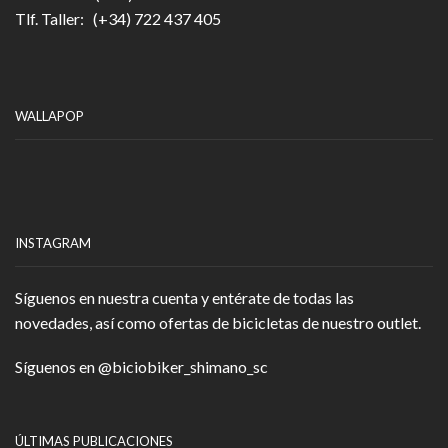
Tlf. Taller: (+34) 722 437 405
WALLAPOP
INSTAGRAM
Síguenos en nuestra cuenta y entérate de todas las
novedades, así como ofertas de bicicletas de nuestro outlet.
Síguenos en
@biciobiker_shimano_sc
ÚLTIMAS PUBLICACIONES