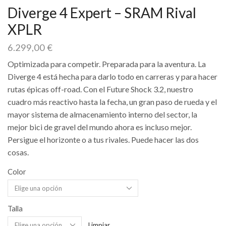
Diverge 4 Expert – SRAM Rival
XPLR
6.299,00
€
Optimizada para competir. Preparada para la aventura. La
Diverge 4 está hecha para darlo todo en carreras y para hacer
rutas épicas off-road. Con el Future Shock 3.2, nuestro
cuadro más reactivo hasta la fecha, un gran paso de rueda y el
mayor sistema de almacenamiento interno del sector, la
mejor bici de gravel del mundo ahora es incluso mejor.
Persigue el horizonte o a tus rivales. Puede hacer las dos
cosas.
Color
Talla
Limpiar