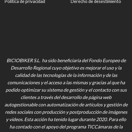
Política de privacidad
Derecho de desestimiento
BICIOBIKER S.L. ha sido beneficiaria del Fondo Europeo de
Desarrollo Regional cuyo objetivo es mejorar el uso y la
calidad de las tecnologías de la información y de las
comunicaciones y el acceso a las mismas y gracias al que ha
podido optimizar su sistema de gestión y el contacto con sus
clientes a través del desarrollo de página web
autogestionable con automatización de artículos y gestión de
redes sociales con producción y postproducción de imágenes
y vídeos
. Esta acción ha tenido lugar durante 2020. Para ello
ha contado con el apoyo del programa TICCámaras de la